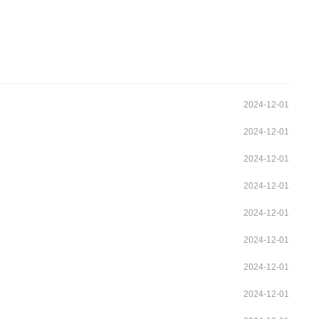
2024-12-01
2024-12-01
2024-12-01
2024-12-01
2024-12-01
2024-12-01
2024-12-01
2024-12-01