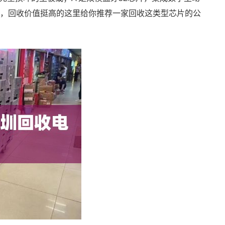
域，回收价值挺高的这里给你推荐一家回收这类型芯片的公