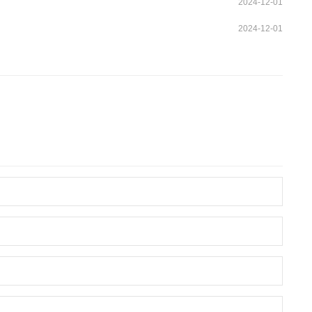
2024-12-01
2024-12-01