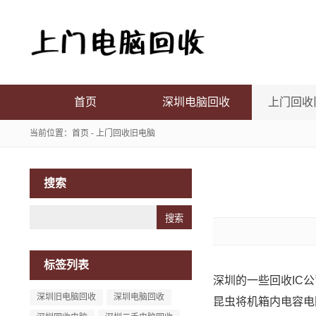
首页
深圳电脑回收
上门回收
当前位置：
首页
-
上门回收旧电脑
搜索
Search
标签列表
深圳的一些回收IC
深圳旧电脑回收
深圳电脑回收
昆虫将机箱内电容电