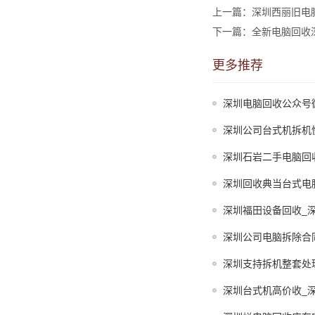
上一篇：深圳西丽旧电
下一篇：全新电脑回收
更多推荐
深圳电脑回收公众号
深圳公司台式机拆机
深圳石岩二手电脑回
深圳回收典当台式电
深圳福田设备回收_
深圳公司电脑拆除合
深圳支持拆机整套处
深圳台式机高价收_