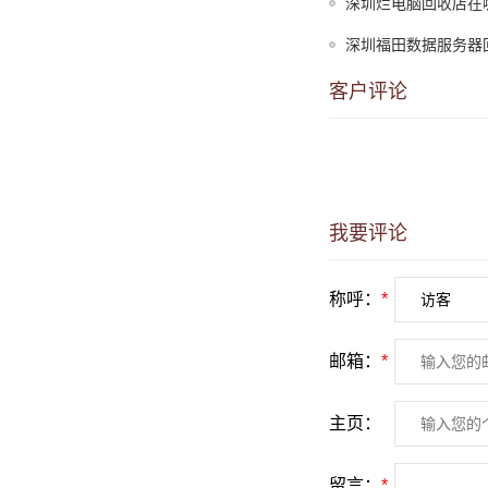
深圳烂电脑回收店在
深圳福田数据服务器
客户评论
我要评论
称呼：
*
邮箱：
*
主页：
留言：
*