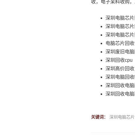
收，电子呆料收购，
深圳电脑芯片
深圳电脑芯片
深圳电脑芯片
电脑芯片回收
深圳废旧电脑
深圳回收cpu
深圳高价回收
深圳电脑回收
深圳回收电脑
深圳回收电脑
关键词：
深圳电脑芯片