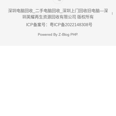
深圳电脑回收_二手电脑回收_深圳上门回收旧电脑—深
圳英耀再生资源回收有限公司 版权所有
ICP备案号：粤ICP备2022148308号
Powered By
Z-Blog PHP
.