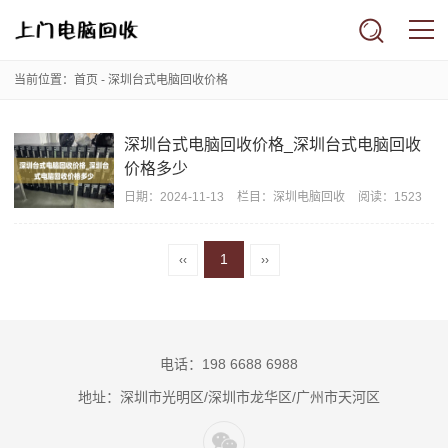
当前位置：
首页
- 深圳台式电脑回收价格
深圳台式电脑回收价格_深圳台式电脑回收
价格多少
日期：
2024-11-13
栏目：
深圳电脑回收
阅读：1523
1
‹‹
››
电话：198 6688 6988
地址：深圳市光明区/深圳市龙华区/广州市天河区