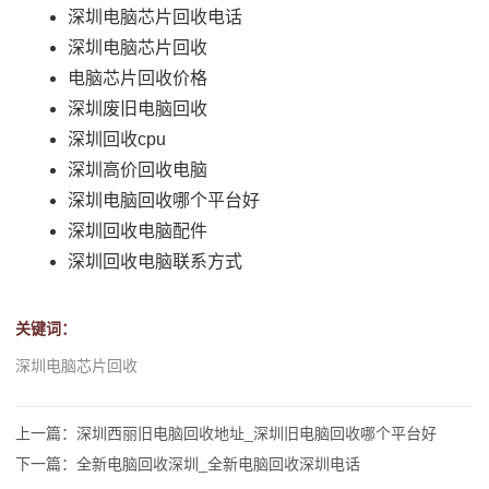
深圳电脑芯片回收电话
深圳电脑芯片回收
电脑芯片回收价格
深圳废旧电脑回收
深圳回收cpu
深圳高价回收电脑
深圳电脑回收哪个平台好
深圳回收电脑配件
深圳回收电脑联系方式
关键词：
深圳电脑芯片回收
上一篇：深圳西丽旧电脑回收地址_深圳旧电脑回收哪个平台好
下一篇：全新电脑回收深圳_全新电脑回收深圳电话