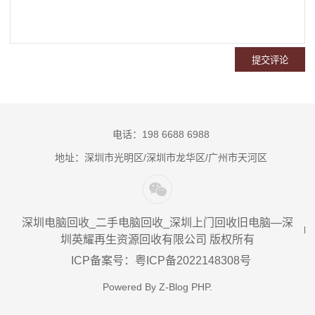
电话：198 6688 6988
地址：深圳市光明区/深圳市龙华区/广州市天河区
深圳电脑回收_二手电脑回收_深圳上门回收旧电脑—深
圳英耀再生资源回收有限公司 版权所有
ICP备案号：粤ICP备2022148308号
Powered By
Z-Blog PHP
.