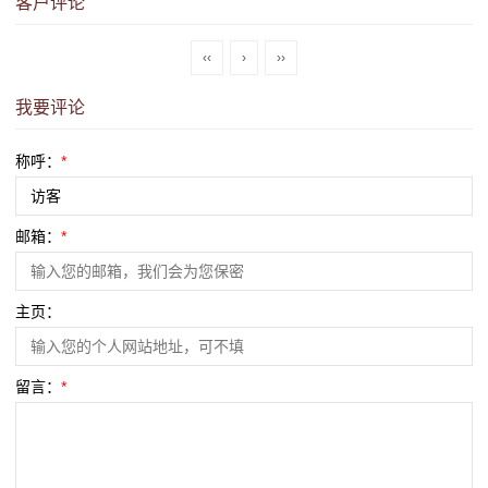
客户评论
‹‹
›
››
我要评论
称呼：
*
邮箱：
*
主页：
留言：
*