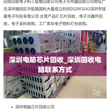
回收回收电子料三极管回收公司电子元件器回收公司地址广
东深圳福田区中航路国利大厦成立时间202003242深圳市铭
盛电子科技有限公司 主营产品IC芯片回收，电子元器件回
收，电子呆料收购，工厂库存电子物料打包收购。
深圳电脑芯片回收公司