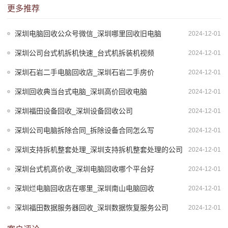
更多推荐
深圳电脑回收公众号微信_深圳哪里回收旧电脑
2024-12-01
深圳公司台式机拆机快速_台式机拆装机视频
2024-12-01
深圳石岩二手电脑回收店_深圳石岩二手房价
2024-12-01
深圳回收典当台式电脑_深圳高价回收电脑
2024-12-01
深圳福田设备回收_深圳设备回收公司
2024-12-01
深圳公司电脑拆除合同_拆除设备合同怎么写
2024-12-01
深圳支持拆机整套处理_深圳支持拆机整套处理的公司
2024-12-01
深圳台式机高价收_深圳电脑回收哪个平台好
2024-12-01
深圳烂电脑回收店在哪里_深圳南山电脑回收
2024-12-01
深圳福田数据服务器回收_深圳数据恢复服务公司
2024-12-01