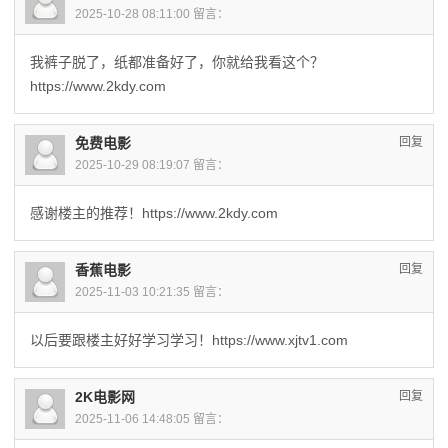
2025-10-28 08:11:00 留言：
我裤子脱了，纸都准备好了，你就给我看这个？
https://www.2kdy.com
免费电影
回复
2025-10-29 08:19:07 留言：
感谢楼主的推荐！https://www.2kdy.com
香蕉电影
回复
2025-11-03 10:21:35 留言：
以后要跟楼主好好学习学习！https://www.xjtv1.com
2K电影网
回复
2025-11-06 14:48:05 留言：