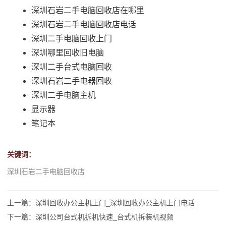
深圳石岩二手电脑回收店在哪里
深圳石岩二手电脑回收店电话
深圳二手电脑回收上门
深圳哪里回收旧电脑
深圳二手台式电脑回收
深圳石岩二手电器回收
深圳二手电脑主机
显示器
笔记本
关键词：
深圳石岩二手电脑回收店
上一篇：深圳回收办公主机上门_深圳回收办公主机上门电话
下一篇：深圳公司台式机拆机快速_台式机拆装机视频