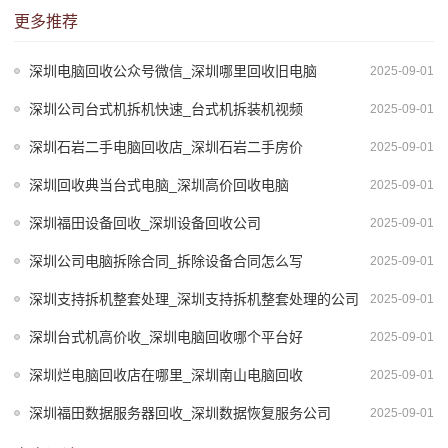
更多推荐
深圳电脑回收公众号微信_深圳哪里回收旧电脑
2025-09-01
深圳公司台式机拆机快速_台式机拆装机视频
2025-09-01
深圳石岩二手电脑回收店_深圳石岩二手房价
2025-09-01
深圳回收典当台式电脑_深圳高价回收电脑
2025-09-01
深圳福田设备回收_深圳设备回收公司
2025-09-01
深圳公司电脑拆除合同_拆除设备合同怎么写
2025-09-01
深圳支持拆机整套处理_深圳支持拆机整套处理的公司
2025-09-01
深圳台式机高价收_深圳电脑回收哪个平台好
2025-09-01
深圳烂电脑回收店在哪里_深圳南山电脑回收
2025-09-01
深圳福田数据服务器回收_深圳数据恢复服务公司
2025-09-01