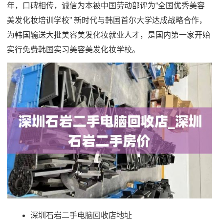
年，口碑相传，诚信为本被中国劳动部评为“全国优秀美容
美发化妆培训学校” 新时代与韩国首尔大学达成战略合作，
为韩国输送大批美容美发化妆就业人才，是国内第一家开始
实行免费韩国实习美容美发化妆学校。
深圳石岩二手电脑回收店地址