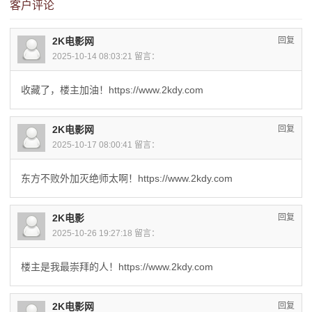
客户评论
2K电影网
回复
2025-10-14 08:03:21 留言：
收藏了，楼主加油！https://www.2kdy.com
2K电影网
回复
2025-10-17 08:00:41 留言：
东方不败外加灭绝师太啊！https://www.2kdy.com
2K电影
回复
2025-10-26 19:27:18 留言：
楼主是我最崇拜的人！https://www.2kdy.com
2K电影网
回复