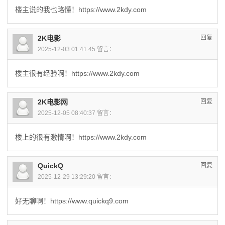
楼主说的我也略懂！https://www.2kdy.com
2K电影
回复
2025-12-03 01:41:45 留言：
楼主很有经验啊！https://www.2kdy.com
2K电影网
回复
2025-12-05 08:40:37 留言：
楼上的很有激情啊！https://www.2kdy.com
QuickQ
回复
2025-12-29 13:29:20 留言：
好无聊啊！https://www.quickq9.com