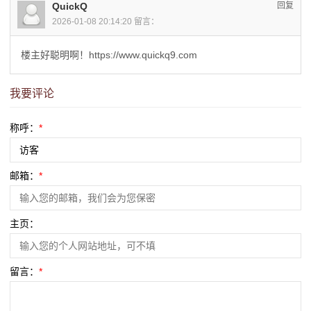
QuickQ
回复
2026-01-08 20:14:20 留言：
楼主好聪明啊！https://www.quickq9.com
我要评论
称呼：
*
邮箱：
*
主页：
留言：
*