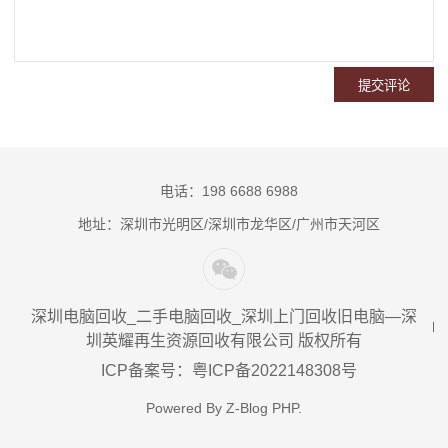
电话：198 6688 6988
地址：深圳市光明区/深圳市龙华区/广州市天河区
深圳电脑回收_二手电脑回收_深圳上门回收旧电脑—深
圳英耀再生资源回收有限公司 版权所有
ICP备案号：粤ICP备2022148308号
Powered By
Z-Blog PHP
.