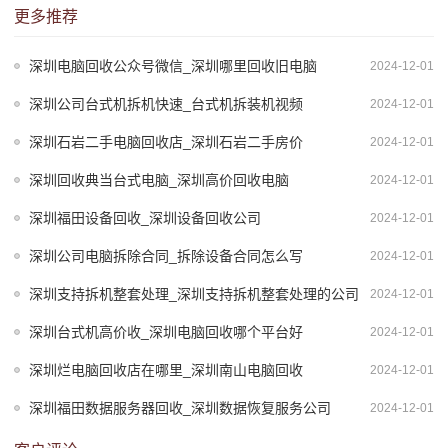
更多推荐
深圳电脑回收公众号微信_深圳哪里回收旧电脑
2024-12-01
深圳公司台式机拆机快速_台式机拆装机视频
2024-12-01
深圳石岩二手电脑回收店_深圳石岩二手房价
2024-12-01
深圳回收典当台式电脑_深圳高价回收电脑
2024-12-01
深圳福田设备回收_深圳设备回收公司
2024-12-01
深圳公司电脑拆除合同_拆除设备合同怎么写
2024-12-01
深圳支持拆机整套处理_深圳支持拆机整套处理的公司
2024-12-01
深圳台式机高价收_深圳电脑回收哪个平台好
2024-12-01
深圳烂电脑回收店在哪里_深圳南山电脑回收
2024-12-01
深圳福田数据服务器回收_深圳数据恢复服务公司
2024-12-01