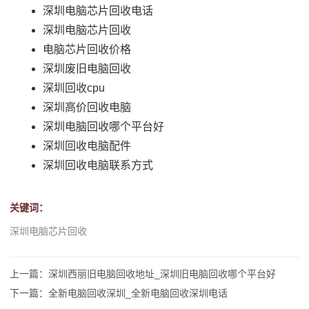
深圳电脑芯片回收电话
深圳电脑芯片回收
电脑芯片回收价格
深圳废旧电脑回收
深圳回收cpu
深圳高价回收电脑
深圳电脑回收哪个平台好
深圳回收电脑配件
深圳回收电脑联系方式
关键词：
深圳电脑芯片回收
上一篇：深圳西丽旧电脑回收地址_深圳旧电脑回收哪个平台好
下一篇：全新电脑回收深圳_全新电脑回收深圳电话