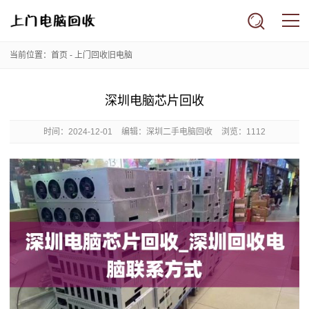
当前位置：
首页
-
上门回收旧电脑
深圳电脑芯片回收
时间：
2024-12-01
编辑：深圳二手电脑回收
浏览：1112