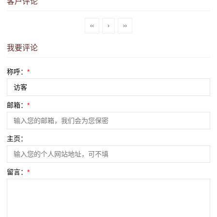
客户评论
‹‹
›
››
我要评论
称呼：
*
邮箱：
*
主页：
留言：
*