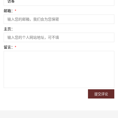
邮箱：
*
主页：
留言：
*