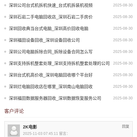
深圳公司台式机拆机快速_台式机拆装机视频
2025-08-30
深圳石岩二手电脑回收店_深圳石岩二手房价
2025-08-30
深圳回收典当台式电脑_深圳高价回收电脑
2025-08-30
深圳福田设备回收_深圳设备回收公司
2025-08-30
深圳公司电脑拆除合同_拆除设备合同怎么写
2025-08-30
深圳支持拆机整套处理_深圳支持拆机整套处理的公司
2025-08-30
深圳台式机高价收_深圳电脑回收哪个平台好
2025-08-30
深圳烂电脑回收店在哪里_深圳南山电脑回收
2025-08-30
深圳福田数据服务器回收_深圳数据恢复服务公司
2025-08-30
客户评论
2K电影
回复
2025-11-03 07:45:11 留言：