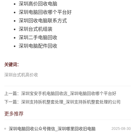
深圳高价回收电脑
深圳电脑回收哪个平台好
深圳回收电脑联系方式
深圳台式机组装
深圳二手电脑回收
深圳电脑配件回收
关键词：
深圳台式机高价收
上一篇：深圳宝安手机电脑回收店_深圳电脑回收哪个平台好
下一篇：深圳支持拆机整套处理_深圳支持拆机整套处理的公司
更多推荐
深圳电脑回收公众号微信_深圳哪里回收旧电脑
2025-08-30