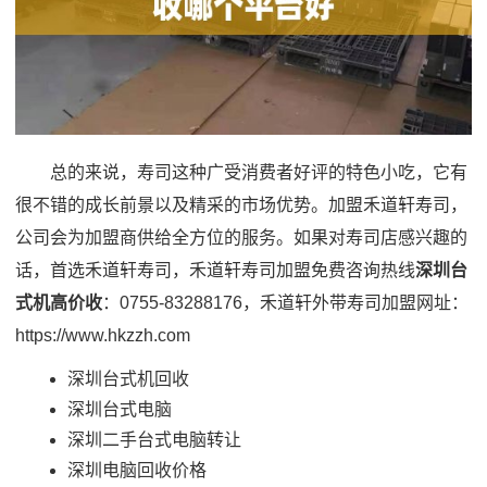
总的来说，寿司这种广受消费者好评的特色小吃，它有
很不错的成长前景以及精采的市场优势。加盟禾道轩寿司，
公司会为加盟商供给全方位的服务。如果对寿司店感兴趣的
话，首选禾道轩寿司，禾道轩寿司加盟免费咨询热线
深圳台
式机高价收
：0755-83288176，禾道轩外带寿司加盟网址：
https://www.hkzzh.com
深圳台式机回收
深圳台式电脑
深圳二手台式电脑转让
深圳电脑回收价格