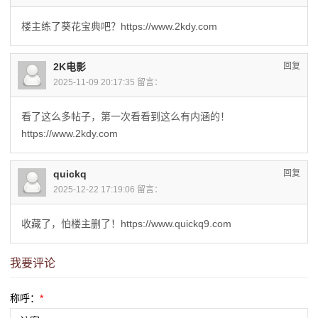
楼主练了葵花宝典吧？https://www.2kdy.com
2K电影
回复
2025-11-09 20:17:35 留言：
看了这么多帖子，第一次看看到这么有内涵的！
https://www.2kdy.com
quickq
回复
2025-12-22 17:19:06 留言：
收藏了，怕楼主删了！https://www.quickq9.com
我要评论
称呼：
*