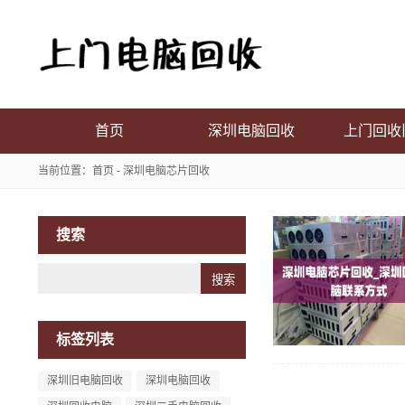
首页
深圳电脑回收
上门回收
当前位置：
首页
- 深圳电脑芯片回收
搜索
Search
标签列表
深圳旧电脑回收
深圳电脑回收