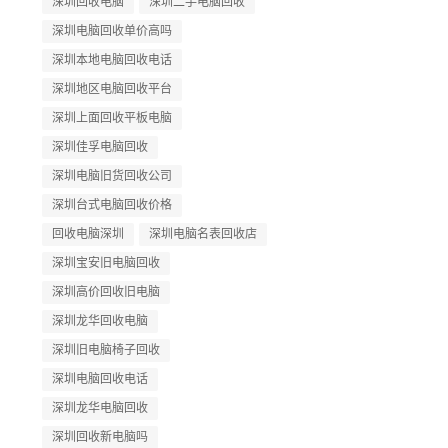
深圳回收电脑
深圳二手电脑回收
深圳电脑回收单价高吗
深圳本地电脑回收电话
深圳地区电脑回收平台
深圳上面回收平板电脑
深圳佳孚电脑回收
深圳电脑旧货回收公司
深圳台式电脑回收价格
回收电脑深圳
深圳电脑名表回收店
深圳宝安旧电脑回收
深圳高价回收旧电脑
深圳龙华回收电脑
深圳旧电脑椅子回收
深圳电脑回收电话
深圳龙华电脑回收
深圳回收新电脑吗