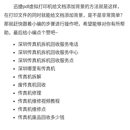
迅捷pdf虚拟打印机给文档添加背景的方法就是这样，
在打印文件的同时就能给文档添加背景，是不是非常简单？
那就赶快跟着小编的步骤进行操作吧，希望能够对你有所帮
助，最后给小编点个赞吧~
深圳传真机拆机回收服务电话
深圳传真机拆机回收服务中心
深圳传真机拆机回收服务点
深圳哪里有传真机
传真机拆解
废传真机回收
传真机修理
传真机维修视频教程
传真机维修点
传真机废品回收多少钱