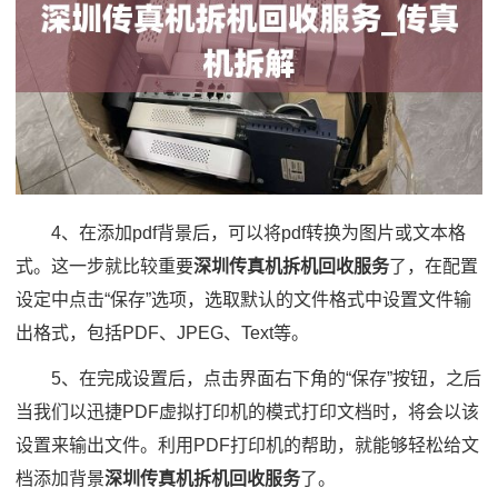
4、在添加pdf背景后，可以将pdf转换为图片或文本格
式。这一步就比较重要
深圳传真机拆机回收服务
了，在配置
设定中点击“保存”选项，选取默认的文件格式中设置文件输
出格式，包括PDF、JPEG、Text等。
5、在完成设置后，点击界面右下角的“保存”按钮，之后
当我们以迅捷PDF虚拟打印机的模式打印文档时，将会以该
设置来输出文件。利用PDF打印机的帮助，就能够轻松给文
档添加背景
深圳传真机拆机回收服务
了。