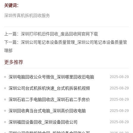
关键词：
深圳传真机拆机回收服务
上一篇：深圳打印机旧件回收_废品回收网官网下载
下一篇：深圳公司笔记本设备质量管理_深圳公司笔记本设备质量管
理部
更多推荐
深圳电脑回收公众号微信_深圳哪里回收旧电脑
2025-08-29
深圳公司台式机拆机快速_台式机拆装机视频
2025-08-29
深圳石岩二手电脑回收店_深圳石岩二手房价
2025-08-29
深圳回收典当台式电脑_深圳高价回收电脑
2025-08-29
深圳福田设备回收_深圳设备回收公司
2025-08-29