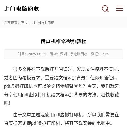
当前位置：
首页
-
上门回收旧电脑
传真机维修视频教程
时间：
2025-08-29
编辑：深圳二手电脑回收
浏览：1539
很多文件在下载后打开阅读时，发现文件模糊不清晰，
或者因为老板要求，需要给文档添加背景；但你知道使用
pdf虚拟打印机也可以给文档添加背景吗？今天，我们就来
分享使用pdf虚拟打印机给文档添加背景的方法，赶快收藏
吧！
由于文章主题是使用pdf虚拟打印机，所以我们需要在
百度搜索迅捷pdf虚拟打印机，将其下载安装到电脑中。