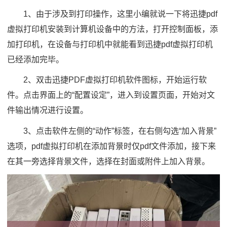
1、由于涉及到打印操作，这里小编就说一下将迅捷pdf
虚拟打印机安装到计算机设备中的方法，打开控制面板，添
加打印机，在设备与打印机中就能看到迅捷pdf虚拟打印机
已经添加完毕。
2、双击迅捷PDF虚拟打印机软件图标，开始运行软
件。点击界面上的“配置设定”，进入到设置页面，开始对文
件输出情况进行设置。
3、点击软件左侧的“动作”标签，在右侧勾选“加入背景”
选项，pdf虚拟打印机在添加背景时仅pdf文件添加，接下来
在其一旁选择背景文件，选择在封面或附件上加入背景。