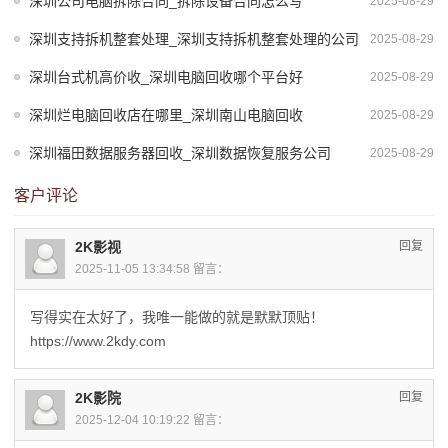
深圳公司电脑拆除合同_拆除设备合同怎么写
2025-08-29
深圳支持拆机整套处理_深圳支持拆机整套处理的公司
2025-08-29
深圳台式机高价收_深圳电脑回收哪个平台好
2025-08-29
深圳烂电脑回收店在哪里_深圳南山电脑回收
2025-08-29
深圳福田数据服务器回收_深圳数据恢复服务公司
2025-08-29
客户评论
2K影视
回复
2025-11-05 13:34:58 留言：
写得实在太好了，我唯一能做的就是默默顶贴！
https://www.2kdy.com
2K影院
回复
2025-12-04 10:19:22 留言：