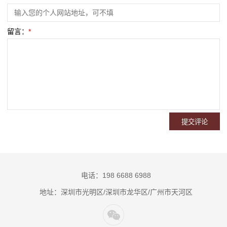
留言：
*
电话：198 6688 6988
地址：深圳市光明区/深圳市龙华区/广州市天河区