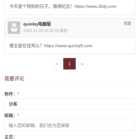
今天是个特别的日子，值得纪念！https://www.2kdy.com
quickq电脑版
回复
2025-12-20 03:35:33 留言：
楼主是在找骂么？https://www.quickq9.com
1
‹‹
››
我要评论
称呼：
*
邮箱：
*
主页：