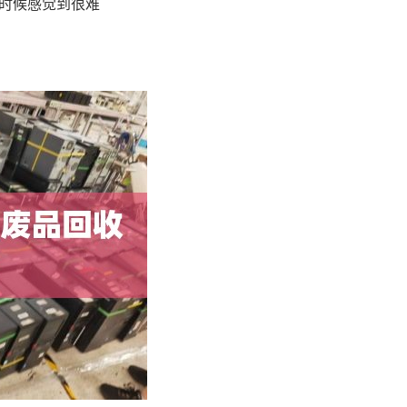
时候感觉到很难