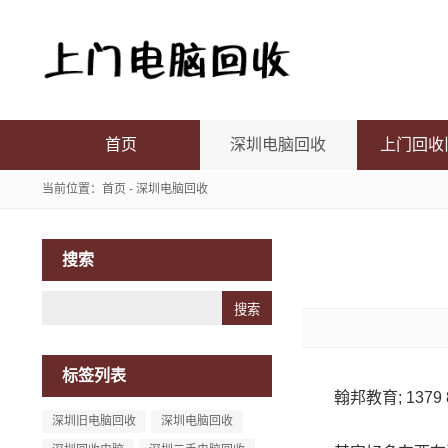
首页
深圳电脑回收
上门回收
当前位置：
首页
-
深圳电脑回收
搜索
Search
标签列表
翰邦教育; 1379 83
深圳旧电脑回收
深圳电脑回收