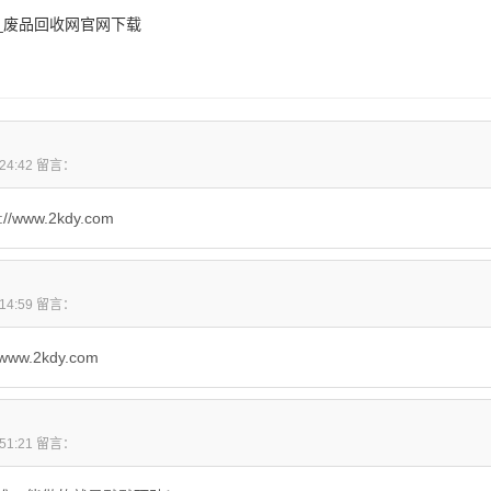
_废品回收网官网下载
8:24:42 留言：
www.2kdy.com
1:14:59 留言：
ww.2kdy.com
5:51:21 留言：