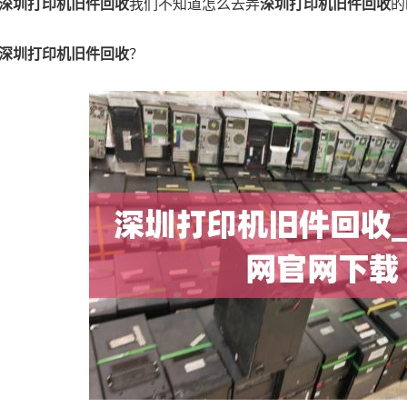
深圳打印机旧件回收
我们不知道怎么去弄
深圳打印机旧件回收
的
深圳打印机旧件回收
？