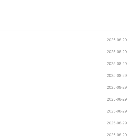
2025-08-29
2025-08-29
2025-08-29
2025-08-29
2025-08-29
2025-08-29
2025-08-29
2025-08-29
2025-08-29