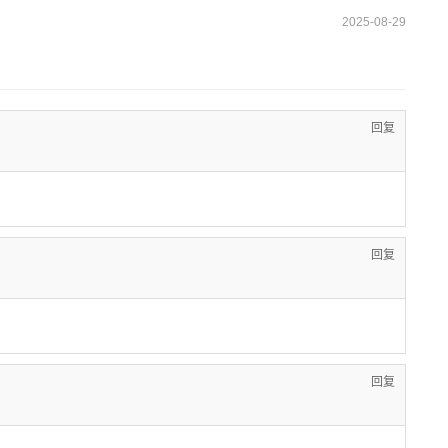
2025-08-29
回复
回复
回复