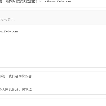
做的就是默默顶贴！https://www.2kdy.com
8:39:49 留言：
w.2kdy.com