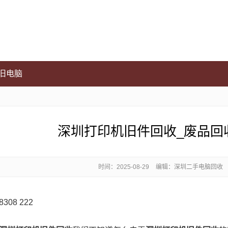
旧电脑
深圳打印机旧件回收_废品回
时间：
2025-08-29
编辑：深圳二手电脑回收
08 222