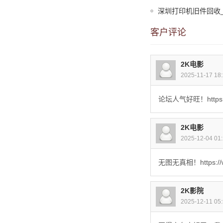
深圳打印机旧件回收
客户评论
2K电影
2025-11-17 1
论坛人气好旺！https://
2K电影
2025-12-04 0
无图无真相！https://w
2K影院
2025-12-11 0