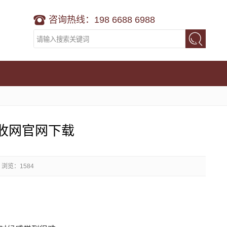
咨询热线：198 6688 6988
收网官网下载
浏览：1584