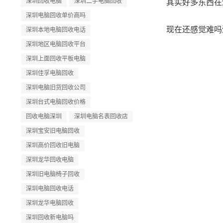
深圳回收电脑
深圳二手电脑回收
其实好多东西在
深圳电脑回收单价高吗
现在还感觉难吗
深圳本地电脑回收电话
深圳地区电脑回收平台
深圳上面回收平板电脑
深圳佳孚电脑回收
深圳电脑旧货回收公司
深圳台式电脑回收价格
回收电脑深圳
深圳电脑名表回收店
深圳宝安旧电脑回收
深圳高价回收旧电脑
深圳龙华回收电脑
深圳旧电脑椅子回收
深圳电脑回收电话
深圳龙华电脑回收
深圳回收新电脑吗