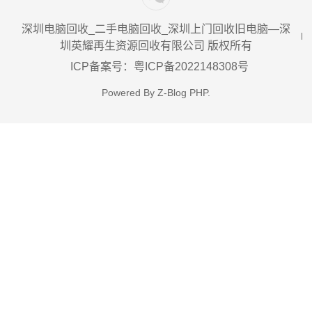
深圳电脑回收_二手电脑回收_深圳上门回收旧电脑—深
圳英耀再生资源回收有限公司 版权所有
ICP备案号：粤ICP备2022148308号
Powered By
Z-Blog PHP
.