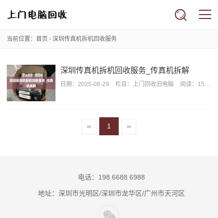
当前位置：
首页
- 深圳传真机拆机回收服务
深圳传真机拆机回收服务_传真机拆解
日期：
2025-08-29
栏目：
上门回收旧电脑
阅读：1528
1
‹‹
››
电话：198 6688 6988
地址：深圳市光明区/深圳市龙华区/广州市天河区