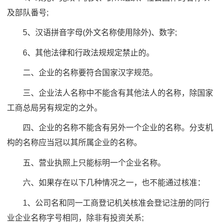
及部队番号;
5、汉语拼音字母(外文名称使用除外)、数字;
6、其他法律和行政法规规定禁止的。
二、企业的名称要符合国家汉字规范。
三、企业法人名称中不能含有其他法人的名称，除国家
工商总局另有规定的之外。
四、企业的名称不能含有另外一个企业的名称。分支机
构的名称应当冠以其所属企业的名称。
五、营业执照上只能标明一个企业名称。
六、如果存在以下几种情况之一，也不能通过核准：
1、公司名和同一工商登记机关核准会登记注册的同行
业企业名称字号相同，除非有投资关系;