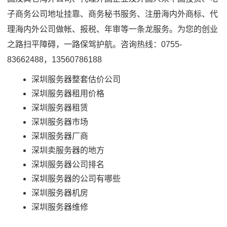
子商务公司地址挂靠、商务秘书服务、注册海内外商标、代
理海内外公司做帐、报税、年审等一条龙服务。为您的创业
之路扫平障碍，一路保驾护航。咨询热线：0755-
83662488，13560786188
深圳服务器整套估价公司
深圳服务器租用价格
深圳服务器租赁
深圳服务器市场
深圳服务器厂商
深圳卖服务器的地方
深圳服务器公司排名
深圳服务器的公司有哪些
深圳服务器机房
深圳服务器维修