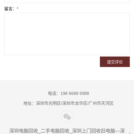
留言：
*
电话：198 6688 6988
地址：深圳市光明区/深圳市龙华区/广州市天河区
深圳电脑回收_二手电脑回收_深圳上门回收旧电脑—深