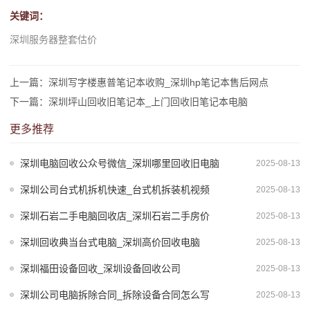
关键词：
深圳服务器整套估价
上一篇：深圳写字楼惠普笔记本收购_深圳hp笔记本售后网点
下一篇：深圳坪山回收旧笔记本_上门回收旧笔记本电脑
更多推荐
深圳电脑回收公众号微信_深圳哪里回收旧电脑
2025-08-13
深圳公司台式机拆机快速_台式机拆装机视频
2025-08-13
深圳石岩二手电脑回收店_深圳石岩二手房价
2025-08-13
深圳回收典当台式电脑_深圳高价回收电脑
2025-08-13
深圳福田设备回收_深圳设备回收公司
2025-08-13
深圳公司电脑拆除合同_拆除设备合同怎么写
2025-08-13