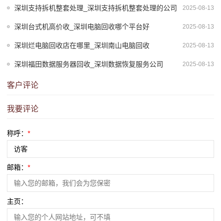
深圳支持拆机整套处理_深圳支持拆机整套处理的公司
2025-08-13
深圳台式机高价收_深圳电脑回收哪个平台好
2025-08-13
深圳烂电脑回收店在哪里_深圳南山电脑回收
2025-08-13
深圳福田数据服务器回收_深圳数据恢复服务公司
2025-08-13
客户评论
我要评论
称呼：
*
邮箱：
*
主页：