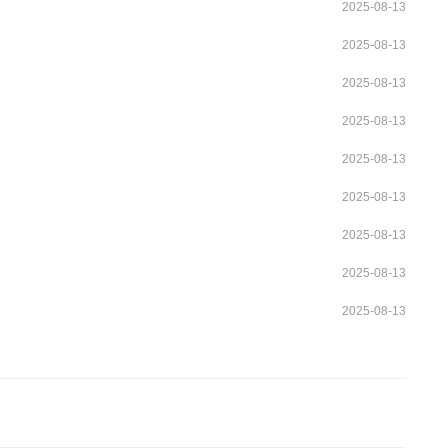
2025-08-13
2025-08-13
2025-08-13
2025-08-13
2025-08-13
2025-08-13
2025-08-13
2025-08-13
2025-08-13