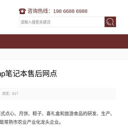
咨询热线：198 6688 6988
hp笔记本售后网点
浏览：617
西式点心、月饼、粽子、喜礼盒和旅游食品的研发、生产、
是常熟市农业产业化龙头企业。