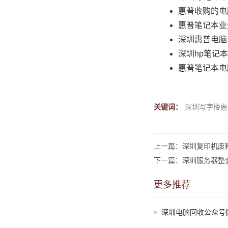
惠普收购的电
惠普笔记本业
深圳惠普电脑
深圳hp笔记
惠普笔记本电
关键词：
深圳写字楼惠
上一篇：深圳复印机废
下一篇：深圳服务器整
更多推荐
深圳电脑回收公众号