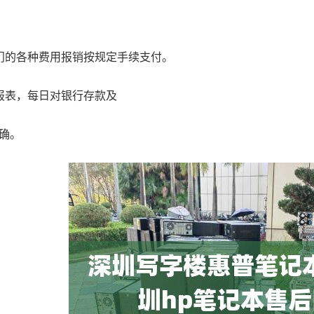
的各种费用报销按规定手续支付。
表，每日对银行存款及
确。