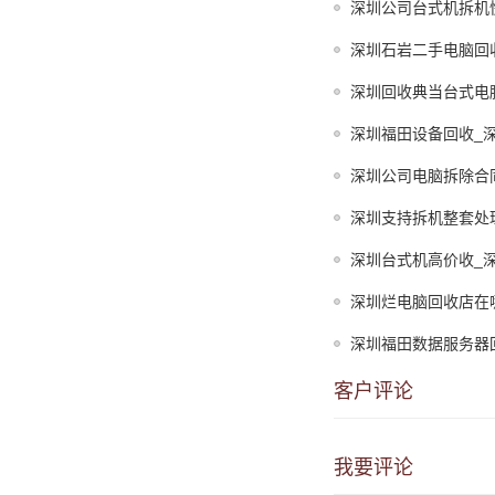
深圳公司台式机拆机
深圳石岩二手电脑回
深圳回收典当台式电
深圳福田设备回收_
深圳公司电脑拆除合
深圳支持拆机整套处
深圳台式机高价收_
深圳烂电脑回收店在
深圳福田数据服务器
客户评论
我要评论