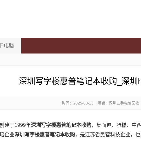
旧电脑
深圳写字楼惠普笔记本收购_深圳
时间：
2025-08-13
编辑：深圳二手电脑回收
建于1999年
深圳写字楼惠普笔记本收购
，集面包、蛋糕、中
焙企业
深圳写字楼惠普笔记本收购
，是江苏省民营科技企业，也