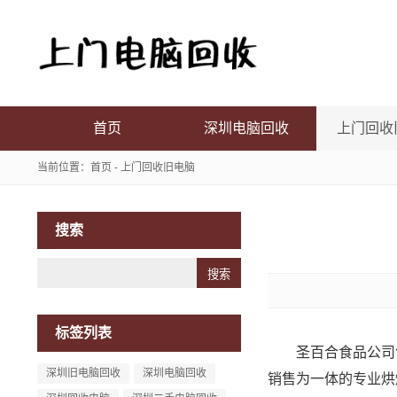
首页
深圳电脑回收
上门回收
当前位置：
首页
-
上门回收旧电脑
搜索
Search
标签列表
圣百合食品公司创
深圳旧电脑回收
深圳电脑回收
销售为一体的专业烘