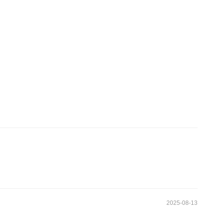
2025-08-13