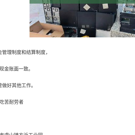
管理制度和结算制度，
现金账面一致。
做好其他工作。
吃苦耐劳者