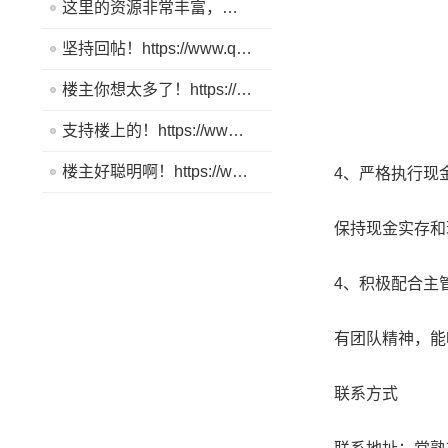
这里的资源非常丰富，帮助我解决了很多问题。https://www.quickq9.com
坚持回帖！https://www.quickq9.com
楼主你想太多了！https://www.quickq9.com
支持楼上的！https://www.quickq9.com
楼主好聪明啊！https://www.quickq9.com
4、严格执行现金
保持现金实存和
4、积极配合主管
有团队精神，能
联系方式