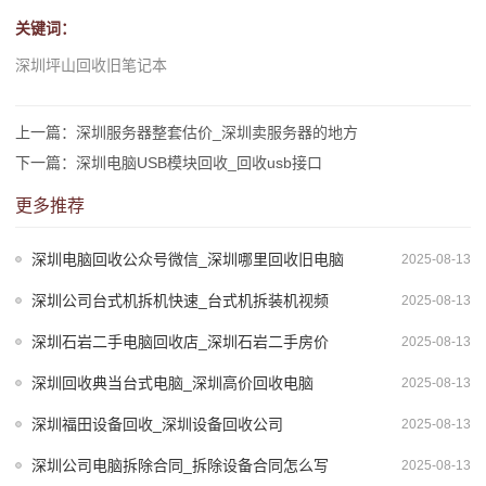
关键词：
深圳坪山回收旧笔记本
上一篇：深圳服务器整套估价_深圳卖服务器的地方
下一篇：深圳电脑USB模块回收_回收usb接口
更多推荐
深圳电脑回收公众号微信_深圳哪里回收旧电脑
2025-08-13
深圳公司台式机拆机快速_台式机拆装机视频
2025-08-13
深圳石岩二手电脑回收店_深圳石岩二手房价
2025-08-13
深圳回收典当台式电脑_深圳高价回收电脑
2025-08-13
深圳福田设备回收_深圳设备回收公司
2025-08-13
深圳公司电脑拆除合同_拆除设备合同怎么写
2025-08-13