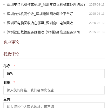
深圳支持拆机整套处理_深圳支持拆机整套处理的公司
2025-08-13
深圳台式机高价收_深圳电脑回收哪个平台好
2025-08-13
深圳烂电脑回收店在哪里_深圳南山电脑回收
2025-08-13
深圳福田数据服务器回收_深圳数据恢复服务公司
2025-08-13
客户评论
我要评论
称呼：
*
邮箱：
*
主页：