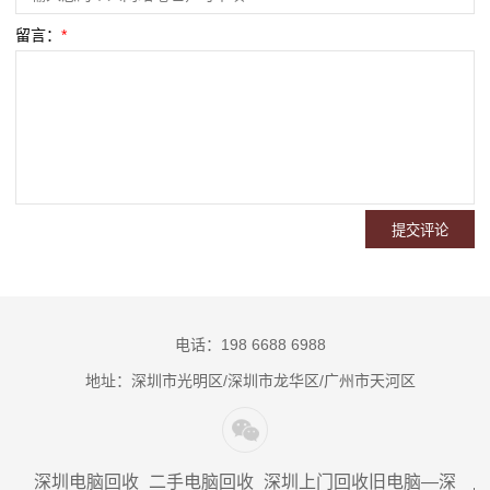
留言：
*
电话：198 6688 6988
地址：深圳市光明区/深圳市龙华区/广州市天河区
深圳电脑回收_二手电脑回收_深圳上门回收旧电脑—深