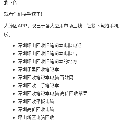
剩下的
就看你们拼手速了！
人脉团APP，现已于各大应用市场上线，赶紧下载抢手机
啦。
深圳坪山回收旧笔记本电脑电话
深圳坪山回收旧笔记本电脑店
深圳坪山回收旧笔记本的地方
深圳哪里回收笔记本
深圳回收笔记本电脑 百姓网
深圳回收二手笔记本
深圳回收笔记本电脑 高价回收苹果
深圳回收平板电脑
深圳高价回收电脑
坪山新区电脑回收