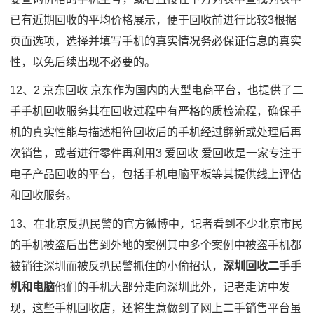
已有近期回收的平均价格展示，便于回收前进行比较3根据
页面选项，选择并填写手机的真实情况务必保证信息的真实
性，以免后续出现不必要的。
12、2 京东回收 京东作为国内的大型电商平台，也提供了二
手手机回收服务其在回收过程中有严格的质检流程，确保手
机的真实性能与描述相符回收后的手机经过翻新或处理后再
次销售，或者进行零件再利用3 爱回收 爱回收是一家专注于
电子产品回收的平台，包括手机电脑平板等其提供线上评估
和回收服务。
13、在北京反扒民警的官方微博中，记者看到不少北京市民
的手机被盗后出售到外地的案例其中多个案例中被盗手机都
被销往深圳而被反扒民警抓住的小偷招认，
深圳回收二手手
机和电脑
他们的手机大部分走向深圳此外，记者走访中发
现，这些手机回收店，还将生意做到了网上二手销售平台虽