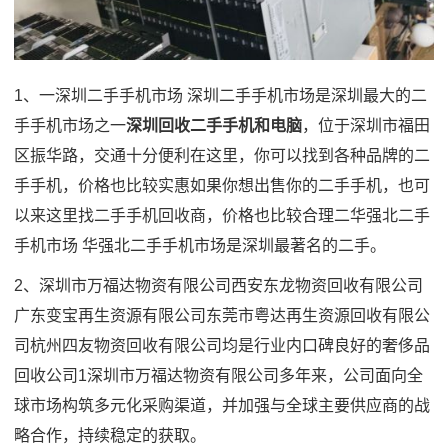
1、一深圳二手手机市场 深圳二手手机市场是深圳最大的二
手手机市场之一
深圳回收二手手机和电脑
，位于深圳市福田
区振华路，交通十分便利在这里，你可以找到各种品牌的二
手手机，价格也比较实惠如果你想出售你的二手手机，也可
以来这里找二手手机回收商，价格也比较合理二华强北二手
手机市场 华强北二手手机市场是深圳最著名的二手。
2、深圳市万福达物资有限公司西安东龙物资回收有限公司
广东变宝再生资源有限公司东莞市粤达再生资源回收有限公
司杭州四友物资回收有限公司均是行业内口碑良好的奢侈品
回收公司1深圳市万福达物资有限公司多年来，公司面向全
球市场构筑多元化采购渠道，并加强与全球主要供应商的战
略合作，持续稳定的获取。