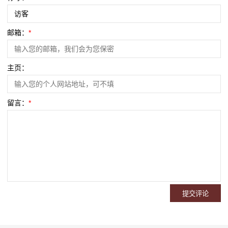
邮箱：
*
主页：
留言：
*