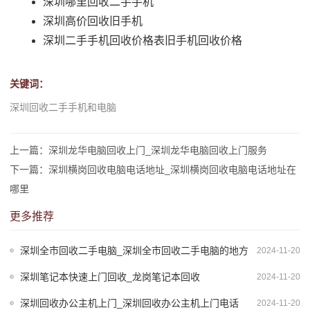
深圳哪里回收二手手机
深圳高价回收旧手机
深圳二手手机回收价格表旧手机回收价格
关键词：
深圳回收二手手机和电脑
上一篇：深圳龙华电脑回收上门_深圳龙华电脑回收上门服务
下一篇：深圳横岗回收电脑电话地址_深圳横岗回收电脑电话地址在
哪里
更多推荐
深圳全市回收二手电脑_深圳全市回收二手电脑的地方
2024-11-20
深圳笔记本快速上门回收_龙岗笔记本回收
2024-11-20
深圳回收办公主机上门_深圳回收办公主机上门电话
2024-11-20