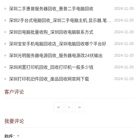
深圳二手惠普服务器回收_惠普二手电脑回收
2024-11-20
深圳2手台式电脑回收_深圳二手电脑主机,显示器,笔记本,服务器回收公司
2024-11-20
深圳旧电脑批量收购_深圳回收电脑联系方式
2024-11-20
深圳宝安手机电脑回收店_深圳电脑回收哪个平台好
2024-11-20
深圳光明服务器电源回收_服务器电源改24伏输出
2024-11-20
深圳闲置打印机回收_回收打印机一般多少钱
2024-11-20
深圳打印机旧件回收_废品回收网官网下载
2024-11-20
客户评论
‹‹
›
››
我要评论
称呼：
*