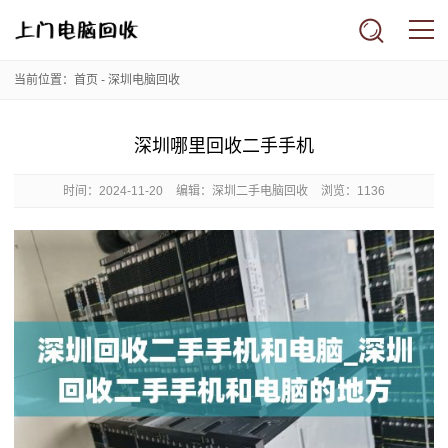
当前位置：
首页
-
深圳电脑回收
深圳哪里回收二手手机
时间：
2024-11-20
编辑：深圳二手电脑回收
浏览：1136