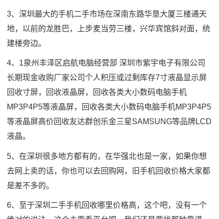
3、深圳最大的手机二手市场在深南东路华垦大厦三楼通天
地，以前的龙胜巴，上步麦当劳三楼，兴华宾馆斜对面，统
建楼旁边。
4、1泉州丰泽区启航电脑经营部 深圳市紫宇电子有限公司
长期现金收购厂家公司个人积压或过剩库存7寸液晶显示屏
回收寸屏，回收液晶屏，回收各类大小数码电脑手机
MP3P4P5等液晶屏，回收各类大小数码电脑手机MP3P4P5
等液晶屏高价回收友达群创乐金三星SAMSUNG等品牌LCD
液晶。
5、在深圳很多地方都有的，在华强北也是一家，如果你想
去网上卖的话，你也可以去回购网，旧手机回收价格大家都
是差不多的。
6、至于深圳二手手机回收哪里价格高，这个吧，没有一个