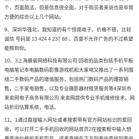
个，页面简洁，但是信息很全面，对于购买者来说也是非常
方便的综合以上几个网站。
9、深圳华强北，我知道的有个恒南电子，价格不错，比较
诚信 号码是 13 424 4 237 68 ，百度不允许广告的不过希望
能帮到你。
10、3上海晨骏网络科技有限公司 回收的品类包括手机平板
电脑笔记本电脑数码影像游戏机和大家电又推出了一系列围
绕二手数码产品的增值服务，包括热门数码产品的爆款销
售，二手家电销售，以及专业摄影器材租赁服务等4深圳市
来卖网电子商务有限公司 来卖网提供专业手机维修技术，网
站折旧估算系统，电话。
11、1通过直接输入网址或者搜索带有官方网站标识的爱回
收，可以打开二手手机回收的网站首页2在搜索框中输入想
要查询价格的手机型号，或者直接在下方列表中查找列表中