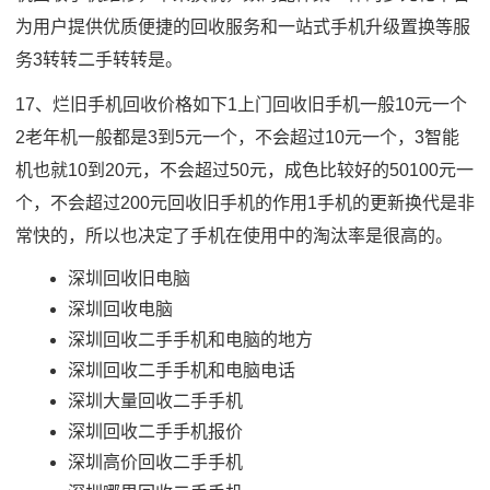
为用户提供优质便捷的回收服务和一站式手机升级置换等服
务3转转二手转转是。
17、烂旧手机回收价格如下1上门回收旧手机一般10元一个
2老年机一般都是3到5元一个，不会超过10元一个，3智能
机也就10到20元，不会超过50元，成色比较好的50100元一
个，不会超过200元回收旧手机的作用1手机的更新换代是非
常快的，所以也决定了手机在使用中的淘汰率是很高的。
深圳回收旧电脑
深圳回收电脑
深圳回收二手手机和电脑的地方
深圳回收二手手机和电脑电话
深圳大量回收二手手机
深圳回收二手手机报价
深圳高价回收二手手机