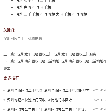
深圳哪里回收二手手机
深圳高价回收旧手机
深圳二手手机回收价格表旧手机回收价格
关键词：
深圳回收二手手机和电脑
上一篇：深圳龙华电脑回收上门_深圳龙华电脑回收上门服务
下一篇：深圳横岗回收电脑电话地址_深圳横岗回收电脑电话地址在
哪里
更多推荐
深圳全市回收二手电脑_深圳全市回收二手电脑的地方
2024-11-20
深圳笔记本快速上门回收_龙岗笔记本回收
2024-11-20
深圳回收办公主机上门_深圳回收办公主机上门电话
2024-11-20