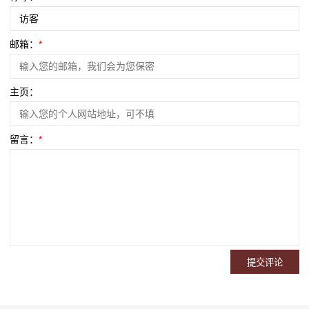
邮箱：
*
主页：
留言：
*