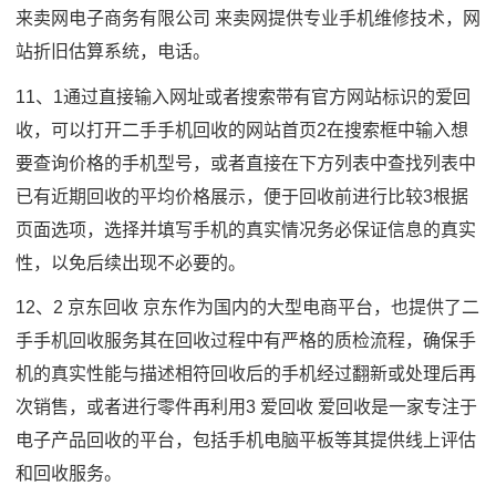
来卖网电子商务有限公司 来卖网提供专业手机维修技术，网
站折旧估算系统，电话。
11、1通过直接输入网址或者搜索带有官方网站标识的爱回
收，可以打开二手手机回收的网站首页2在搜索框中输入想
要查询价格的手机型号，或者直接在下方列表中查找列表中
已有近期回收的平均价格展示，便于回收前进行比较3根据
页面选项，选择并填写手机的真实情况务必保证信息的真实
性，以免后续出现不必要的。
12、2 京东回收 京东作为国内的大型电商平台，也提供了二
手手机回收服务其在回收过程中有严格的质检流程，确保手
机的真实性能与描述相符回收后的手机经过翻新或处理后再
次销售，或者进行零件再利用3 爱回收 爱回收是一家专注于
电子产品回收的平台，包括手机电脑平板等其提供线上评估
和回收服务。