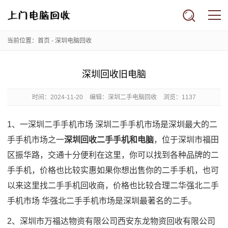
当前位置：
首页
-
深圳电脑回收
深圳回收旧电脑
时间：
2024-11-20
编辑：深圳二手电脑回收
浏览：1137
1、一深圳二手手机市场 深圳二手手机市场是深圳最大的二
手手机市场之一
深圳回收二手手机和电脑
，位于深圳市福田
区振华路，交通十分便利在这里，你可以找到各种品牌的二
手手机，价格也比较实惠如果你想出售你的二手手机，也可
以来这里找二手手机回收商，价格也比较合理二华强北二手
手机市场 华强北二手手机市场是深圳最著名的二手。
2、深圳市万福达物资有限公司西安东龙物资回收有限公司