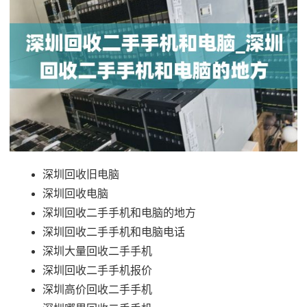
深圳回收旧电脑
深圳回收电脑
深圳回收二手手机和电脑的地方
深圳回收二手手机和电脑电话
深圳大量回收二手手机
深圳回收二手手机报价
深圳高价回收二手手机