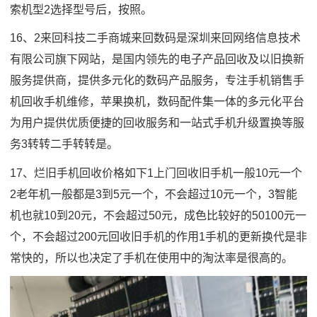
索机型2选择型号后，按照。
16、2来回科技二手商城来回数码是深圳来回网络信息技术
有限公司旗下网站，是国内领先的电子产品回收及以旧换新
服务提供商，提供多元化的数码产品服务，专注手机销售手
机回收手机维修，苹果换机，数码配件集一体的多元化平台
为用户提供优质便捷的回收服务和一站式手机升级置换等服
务3转转二手转转是。
17、烂旧手机回收价格如下1上门回收旧手机一般10元一个
2老年机一般都是3到5元一个，不会超过10元一个，3智能
机也就10到20元，不会超过50元，成色比较好的50100元一
个，不会超过200元回收旧手机的作用1手机的更新换代是非
常快的，所以也决定了手机在使用中的淘汰率是很高的。