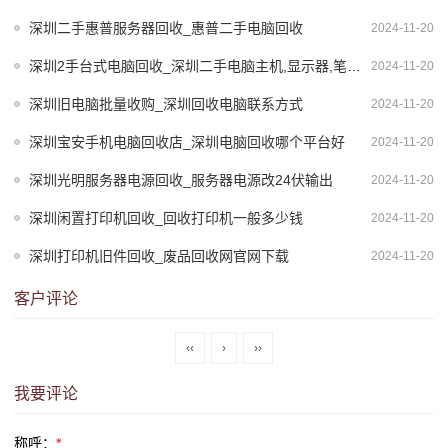
深圳二手惠普服务器回收_惠普二手电脑回收
2024-11-20
深圳2手台式电脑回收_深圳二手电脑主机,显示器,笔记本,服务器回收公司
2024-11-20
深圳旧电脑批量收购_深圳回收电脑联系方式
2024-11-20
深圳宝安手机电脑回收店_深圳电脑回收哪个平台好
2024-11-20
深圳光明服务器电源回收_服务器电源改24伏输出
2024-11-20
深圳闲置打印机回收_回收打印机一般多少钱
2024-11-20
深圳打印机旧件回收_废品回收网官网下载
2024-11-20
客户评论
‹‹
›
››
我要评论
称呼：
*