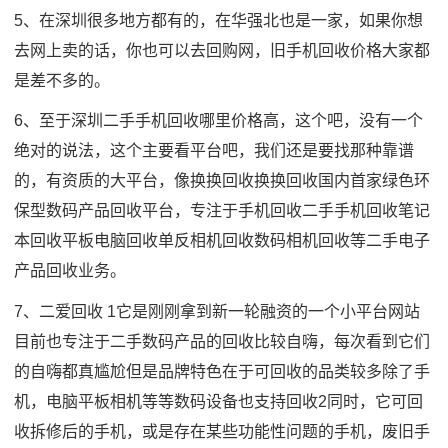
5、在深圳很多地方都有的，在华强北也是一家，如果你想
去网上卖的话，你也可以去回购网，旧手机回收价格大家都
是差不多的。
6、至于深圳二手手机回收哪里价格高，这个吧，没有一个
绝对的说法，这个主要看平台吧，我们还是要找那种靠谱
的，有资质的大平台，像换换回收换换回收国内首家绿色环
保型数码产品回收平台，专注于手机回收二手手机回收笔记
本回收平板电脑回收单反相机回收数码相机回收等二手电子
产品回收业务。
7、二爱回收 1它是刚刚拿到新一轮融资的一个小平台网站
目前也专注于二手数码产品的回收比较自嗨，每次看到它们
的自嗨都真尴尬但是品牌特色在于可回收的品类较多除了手
机，电脑平板相机等等数码设备也支持回收2同时，它可回
收拆修后的手机，或是存在某些功能性问题的手机，废旧手