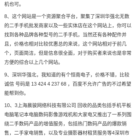
机也可。
8、这个网站是一个资源聚合平台，聚集了深圳华强北无数
的二手手机批发商家以及一些实体店在这个网站上，你可以
找到各种品牌各种型号的二手手机，当然还有各种配件并
且，价格也相对比较优惠总的来说，这个网站相对于前几
个，页面简洁，但是信息很全面，对于购买者来说也是非常
方便的综合以上几个网站。
9、深圳华强北，我知道的有个恒南电子，价格不错，比较
诚信 号码是 13 424 4 237 68 ，百度不允许广告的不过希望
能帮到你。
10、3上海晨骏网络科技有限公司 回收的品类包括手机平板
电脑笔记本电脑数码影像游戏机和大家电又推出了一系列围
绕二手数码产品的增值服务，包括热门数码产品的爆款销
售，二手家电销售，以及专业摄影器材租赁服务等4深圳市