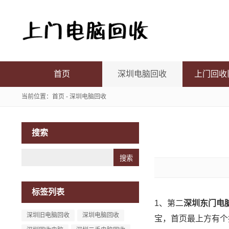
首页
深圳电脑回收
上门回收
当前位置：
首页
-
深圳电脑回收
搜索
Search
标签列表
1、第二
深圳东门电
深圳旧电脑回收
深圳电脑回收
宝，首页最上方有个