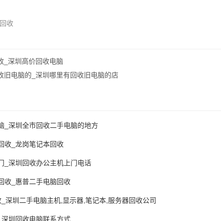
回收
收_深圳高价回收电脑
收旧电脑的_深圳哪里有回收旧电脑的店
脑_深圳全市回收二手电脑的地方
回收_龙岗笔记本回收
门_深圳回收办公主机上门电话
回收_惠普二手电脑回收
_深圳二手电脑主机,显示器,笔记本,服务器回收公司
_深圳回收电脑联系方式