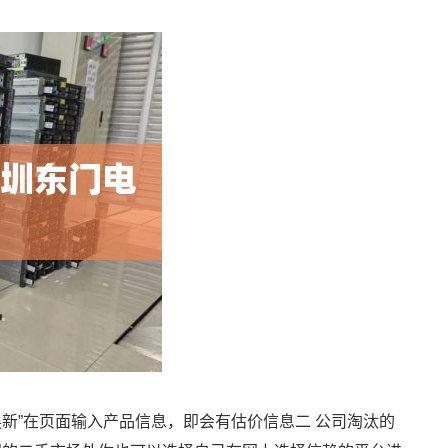
旧换新”在页面输入产品信息，即会有估价信息二 公司淘汰的