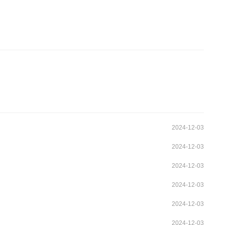
2024-12-03
2024-12-03
2024-12-03
2024-12-03
2024-12-03
2024-12-03