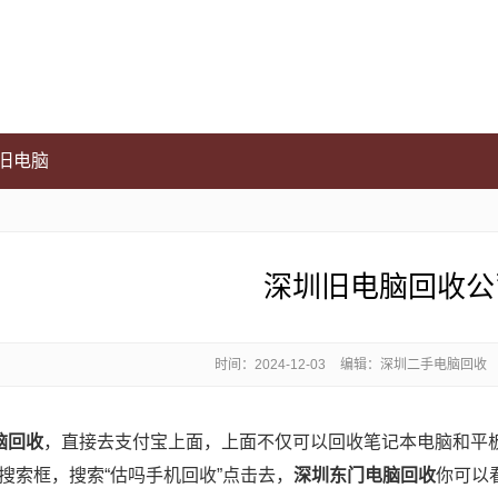
旧电脑
深圳旧电脑回收公
时间：
2024-12-03
编辑：深圳二手电脑回收
脑回收
，直接去支付宝上面，上面不仅可以回收笔记本电脑和平
搜索框，搜索“估吗手机回收”点击去，
深圳东门电脑回收
你可以