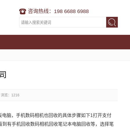
咨询热线：198 6688 6988
司
浏览：1216
板电脑，手机数码相机也回收的具体步骤如下1打开支付
看到有手机回收数码相机回收笔记本电脑回收等，选择笔