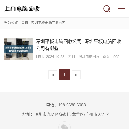
当前位置：
首页
- 深圳平板电脑回收公司
深圳平板电脑回收公司_深圳平板电脑回收
公司有哪些
日期：
2024-10-28
栏目：
深圳电脑回收
阅读：905
1
‹‹
››
电话：198 6688 6988
地址：深圳市光明区/深圳市龙华区/广州市天河区