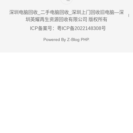
深圳电脑回收_二手电脑回收_深圳上门回收旧电脑—深
圳英耀再生资源回收有限公司 版权所有
ICP备案号：粤ICP备2022148308号
Powered By
Z-Blog PHP
.