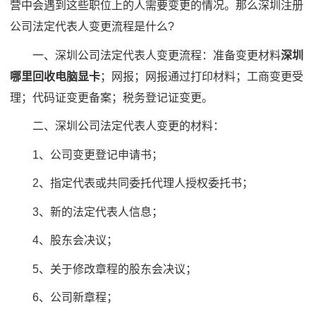
营中会遇到这些职位上的人需要变更的情况。那么深圳注册
公司法定代表人变更流程是什么?
一、深圳公司法定代表人变更流程：准备变更材料
深圳
哪里回收电脑显卡
；网报；网报通过打印材料；工商变更受
理；代码证变更备案；税务登记证变更。
二、深圳公司法定代表人变更的材料：
1、公司变更登记申请书；
2、指定代表或共同委托代理人授权委托书；
3、新的法定代表人信息；
4、股东会决议；
5、关于修改章程的股东会决议；
6、公司新章程；