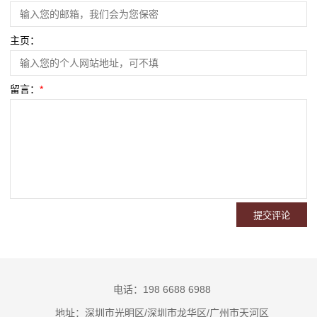
主页：
留言：
*
电话：198 6688 6988
地址：深圳市光明区/深圳市龙华区/广州市天河区