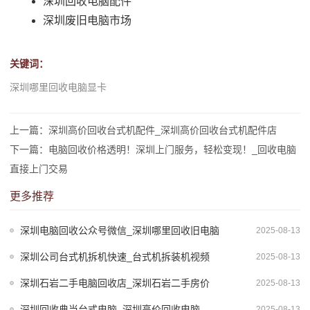
深圳回收电脑配件
深圳废旧电脑市场
关键词：
深圳哪里回收电脑显卡
上一篇：深圳高价回收台式机配件_深圳高价回收台式机配件店
下一篇：电脑回收价格透明！深圳上门服务，轻松变现！_回收电脑
直接上门交易
更多推荐
深圳电脑回收公众号微信_深圳哪里回收旧电脑
2025-08-13
深圳公司台式机拆机快速_台式机拆装机视频
2025-08-13
深圳石岩二手电脑回收店_深圳石岩二手房价
2025-08-13
深圳回收典当台式电脑_深圳高价回收电脑
2025-08-13