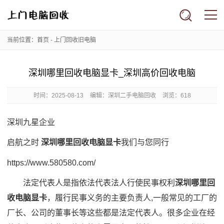
当前位置：
首页
-
上门回收旧电脑
深圳哪里回收电脑显卡_深圳高价回收电脑
时间：
2025-08-13
编辑：深圳二手电脑回收
浏览：618
深圳九星企业
启航之时
深圳哪里回收电脑显卡
我们与您同行
https://www.580580.com/
法定代表人是指依法代表法人行使民事权利
深圳哪里回
收电脑显卡
，履行民事义务的主要负责人,一般常见的工厂的
厂长、公司的董事长等这些都是法定代表人。很多企业在经