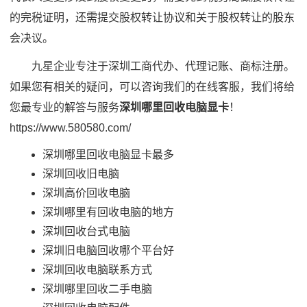
的完税证明，还需提交股权转让协议和关于股权转让的股东
会决议。
九星企业专注于深圳工商代办、代理记账、商标注册。
如果您有相关的疑问，可以咨询我们的在线客服，我们将给
您最专业的解答与服务
深圳哪里回收电脑显卡
！
https://www.580580.com/
深圳哪里回收电脑显卡最多
深圳回收旧电脑
深圳高价回收电脑
深圳哪里有回收电脑的地方
深圳回收台式电脑
深圳旧电脑回收哪个平台好
深圳回收电脑联系方式
深圳哪里回收二手电脑