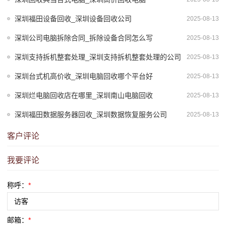
深圳福田设备回收_深圳设备回收公司
2025-08-13
深圳公司电脑拆除合同_拆除设备合同怎么写
2025-08-13
深圳支持拆机整套处理_深圳支持拆机整套处理的公司
2025-08-13
深圳台式机高价收_深圳电脑回收哪个平台好
2025-08-13
深圳烂电脑回收店在哪里_深圳南山电脑回收
2025-08-13
深圳福田数据服务器回收_深圳数据恢复服务公司
2025-08-13
客户评论
我要评论
称呼：
*
邮箱：
*