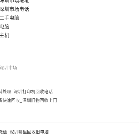
深圳市场地址
深圳市场电话
二手电脑
电脑
主机
深圳市场
料处理_深圳打印机回收电话
备快速回收_深圳旧物回收上门
微信_深圳哪里回收旧电脑