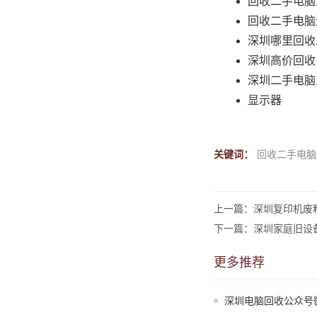
回收二手电脑
回收二手电脑
深圳哪里回收
深圳高价回收
深圳二手电脑
显示器
关键词：
回收二手电脑
上一篇：深圳复印机废
下一篇：深圳家庭旧设
更多推荐
深圳电脑回收公众号