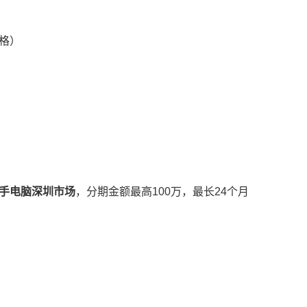
格）
手电脑深圳市场
，分期金额最高100万，最长24个月