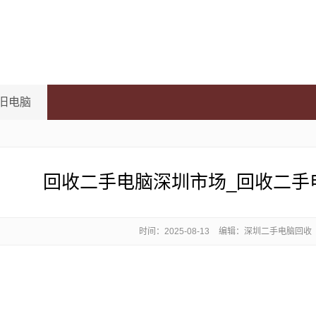
旧电脑
回收二手电脑深圳市场_回收二手
时间：
2025-08-13
编辑：深圳二手电脑回收