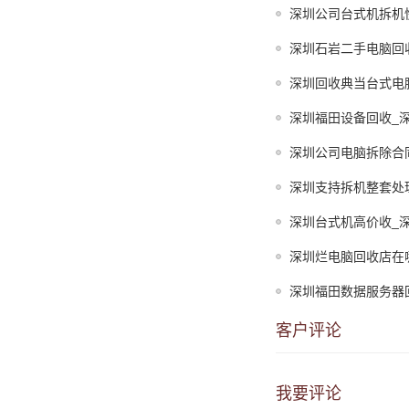
深圳公司台式机拆机
深圳石岩二手电脑回
深圳回收典当台式电
深圳福田设备回收_
深圳公司电脑拆除合
深圳支持拆机整套处
深圳台式机高价收_
深圳烂电脑回收店在
深圳福田数据服务器
客户评论
我要评论