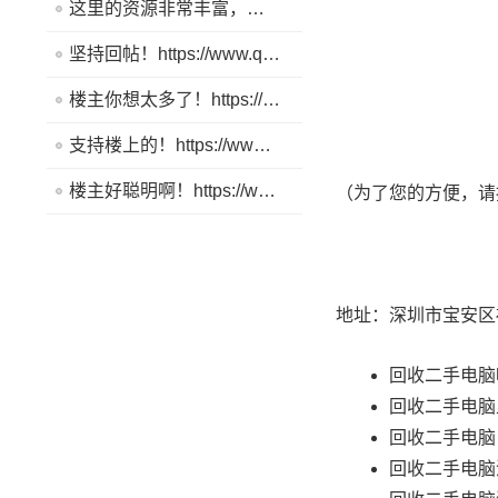
这里的资源非常丰富，帮助我解决了很多问题。https://www.quickq9.com
坚持回帖！https://www.quickq9.com
楼主你想太多了！https://www.quickq9.com
支持楼上的！https://www.quickq9.com
楼主好聪明啊！https://www.quickq9.com
（为了您的方便，请
地址：深圳市宝安区
回收二手电脑
回收二手电脑
回收二手电脑
回收二手电脑