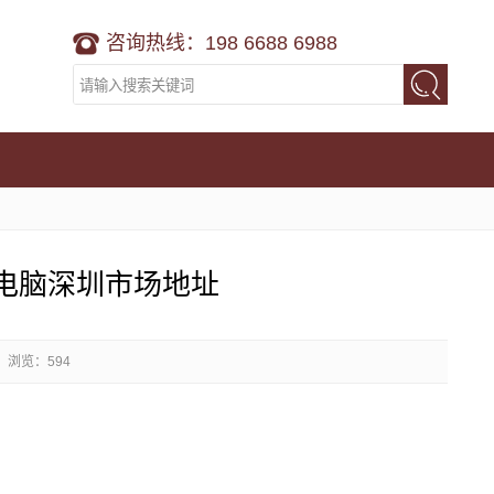
咨询热线：198 6688 6988
电脑深圳市场地址
浏览：594