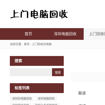
首页
深圳电脑回收
上门回收
当前位置：
首页
-
上门回收旧电脑
搜索
Search
标签列表
联进
深圳旧电脑回收
深圳电脑回收