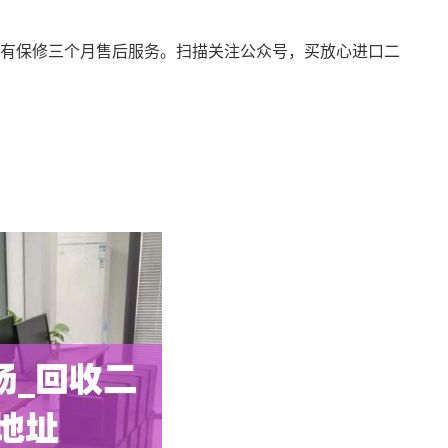
另有保修三个月售后服务。扫描关注公众号，买放心进口二