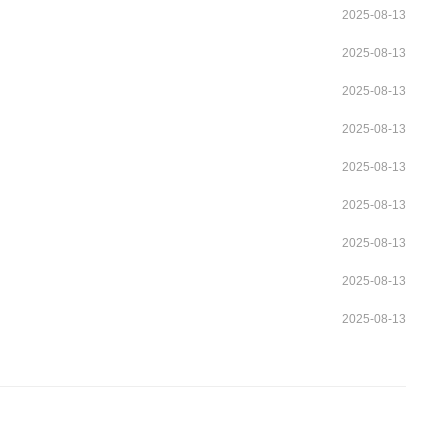
2025-08-13
2025-08-13
2025-08-13
2025-08-13
2025-08-13
2025-08-13
2025-08-13
2025-08-13
2025-08-13