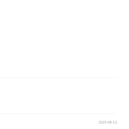
2025-08-13