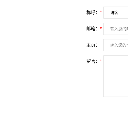
称呼：
*
邮箱：
*
主页：
留言：
*