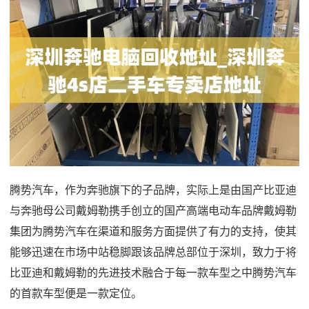
腾势汽车，作为奔驰旗下的子品牌，实际上是由国产比亚迪
与奔驰母公司戴姆勒携手创立的国产高端电动车品牌戴姆勒
集团为腾势汽车在渠道和服务方面提供了有力的支持，使其
能够迅速在市场中站稳脚跟该品牌总部位于深圳，致力于将
比亚迪和戴姆勒的先进技术融合于每一款车型之中腾势汽车
的首款车型便是一款定位。