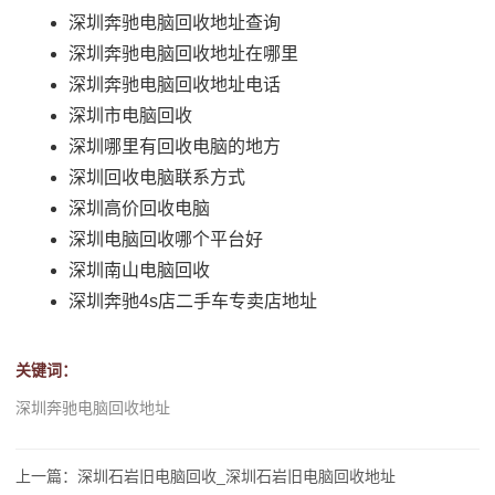
深圳奔驰电脑回收地址查询
深圳奔驰电脑回收地址在哪里
深圳奔驰电脑回收地址电话
深圳市电脑回收
深圳哪里有回收电脑的地方
深圳回收电脑联系方式
深圳高价回收电脑
深圳电脑回收哪个平台好
深圳南山电脑回收
深圳奔驰4s店二手车专卖店地址
关键词：
深圳奔驰电脑回收地址
上一篇：深圳石岩旧电脑回收_深圳石岩旧电脑回收地址