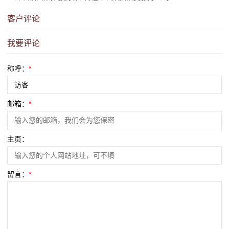
客户评论
我要评论
称呼：
*
邮箱：
*
主页：
留言：
*