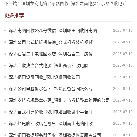
下一篇：深圳龙岗电脑显示器回收_深圳龙岗电脑显示器回收电话
更多推荐
深圳电脑回收公众号微信_深圳哪里回收旧电脑
2025-07-10
深圳公司台式机拆机快速_台式机拆装机视频
2025-07-10
深圳石岩二手电脑回收店_深圳石岩二手房价
2025-07-10
深圳回收典当台式电脑_深圳高价回收电脑
2025-07-10
深圳福田设备回收_深圳设备回收公司
2025-07-10
深圳公司电脑拆除合同_拆除设备合同怎么写
2025-07-10
深圳支持拆机整套处理_深圳支持拆机整套处理的公司
2025-07-10
深圳台式机高价收_深圳电脑回收哪个平台好
2025-07-10
深圳烂电脑回收店在哪里_深圳南山电脑回收
2025-07-10
深圳福田数据服务器回收_深圳数据恢复服务公司
2025-07-10