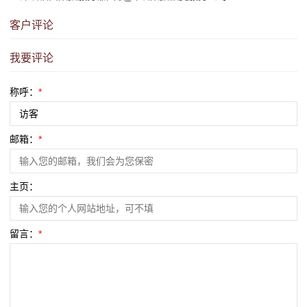
客户评论
我要评论
称呼：
*
邮箱：
*
主页：
留言：
*