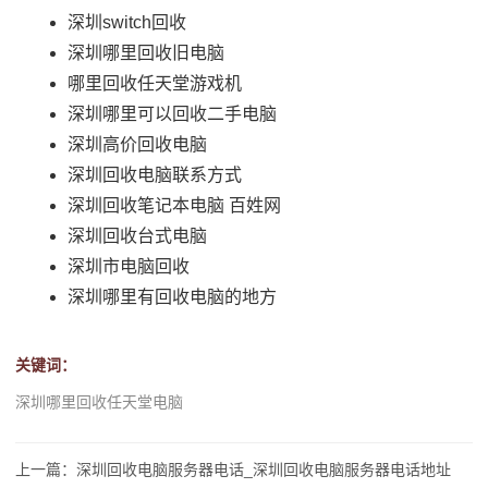
深圳switch回收
深圳哪里回收旧电脑
哪里回收任天堂游戏机
深圳哪里可以回收二手电脑
深圳高价回收电脑
深圳回收电脑联系方式
深圳回收笔记本电脑 百姓网
深圳回收台式电脑
深圳市电脑回收
深圳哪里有回收电脑的地方
关键词：
深圳哪里回收任天堂电脑
上一篇：深圳回收电脑服务器电话_深圳回收电脑服务器电话地址