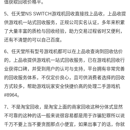
值获取回收价格平。
5、任天堂NS SWITCH游戏机回收直接找上品收，上品收提
供游戏机一站式回收服务，正规公司实名认证，多年来积累
了大量丰富的质检与回收经验，助力交易过程省时又便利，
还有不清楚的可以自己百度。
6、任天堂所有型号游戏机都可以在上品收查询到回收估价
的，上品收提供游戏机一站式回收服务，已在游戏机回收行
业获得口碑，并受到用户的认可与支持，平台拥有非常完善
的回收服务体系，不仅定价良心，且可供消费者选择的回收
方式较多，帮助游戏玩家安全快捷价高的处理二手游戏机
#8964。
7、不是淘宝回收，是淘宝上面的商家回收这种分体式显然
不可靠的这种的话一般来说很容易都是用于诈骗犯罪所以说
千万不要上当不要贪图那点小便宜，如果出事了的话，你就