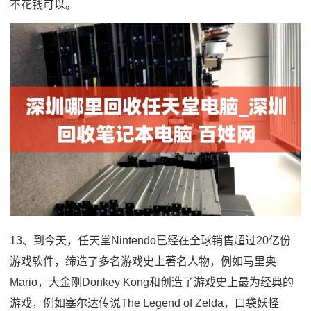
不花钱可以。
13、到今天，任天堂Nintendo已经在全球销售超过20亿份
游戏软件，缔造了多名游戏史上著名人物，例如马里奥
Mario，大金刚Donkey Kong和创造了游戏史上最为经典的
游戏，例如塞尔达传说The Legend of Zelda，口袋妖怪