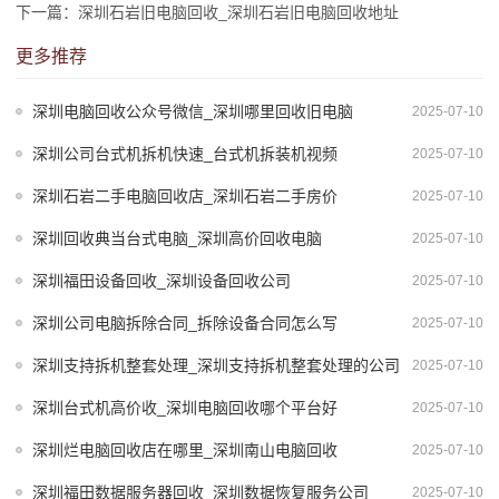
下一篇：深圳石岩旧电脑回收_深圳石岩旧电脑回收地址
更多推荐
深圳电脑回收公众号微信_深圳哪里回收旧电脑
2025-07-10
深圳公司台式机拆机快速_台式机拆装机视频
2025-07-10
深圳石岩二手电脑回收店_深圳石岩二手房价
2025-07-10
深圳回收典当台式电脑_深圳高价回收电脑
2025-07-10
深圳福田设备回收_深圳设备回收公司
2025-07-10
深圳公司电脑拆除合同_拆除设备合同怎么写
2025-07-10
深圳支持拆机整套处理_深圳支持拆机整套处理的公司
2025-07-10
深圳台式机高价收_深圳电脑回收哪个平台好
2025-07-10
深圳烂电脑回收店在哪里_深圳南山电脑回收
2025-07-10
深圳福田数据服务器回收_深圳数据恢复服务公司
2025-07-10