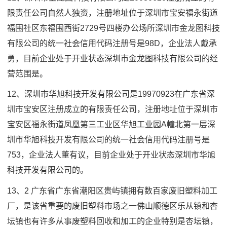
限责任公司自然人独资，注册地址位于深圳市宝安福永街道
福围社区东福围西街2729号四楼办公场所深圳市金龙图科技
有限公司的统一社会信用代码注册号是98D，企业法人戴承
勇，目前企业处于开业状态深圳市金龙图科技有限公司的经
营范围是。
12、深圳市华旭科技开发有限公司是19970923在广东省深
圳市宝安区注册成立的有限责任公司，注册地址位于深圳市
宝安区福永街道凤凰第三工业区华旭工业园A幢北第一层深
圳市华旭科技开发有限公司的统一社会信用代码注册号是
753，企业法人董有议，目前企业处于开业状态深圳市华旭
科技开发有限公司的。
13、2 广东省广东省潮阳区贵屿镇拥有数百家废旧塑料加工
厂，是该省重要的废旧塑料市场之一佛山顺德区乐从镇和杏
坛镇也有许多从事废塑料回收和加工的企业特别是杏坛镇，