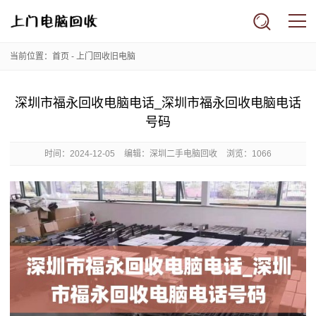
当前位置：
首页
-
上门回收旧电脑
深圳市福永回收电脑电话_深圳市福永回收电脑电话
号码
时间：
2024-12-05
编辑：深圳二手电脑回收
浏览：1066