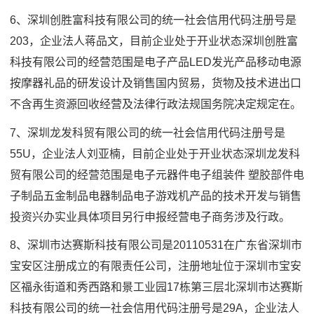
6、深圳创胜富科技有限公司的统一社会信用代码注册号是
203，企业法人蒋品文，目前企业处于开业状态深圳创胜富
科技有限公司的经营范围是电子产品LED发光产品移动电源
按摩器礼品的研发设计及销售国内贸易，货物及技术进出口
不含再生资源回收经营及法律行政法规国务院决定规定在。
7、深圳龙发科贸有限公司的统一社会信用代码注册号是
55U，企业法人刘亚楠，目前企业处于开业状态深圳龙发科
贸有限公司的经营范围是电子元器件电子组装件 塑胶部件电
子制品五金制品电器制品电子游戏机产品的技术开发与销售
投资兴办实业具体项目另行申报经营电子商务涉及行政。
8、深圳市达赛斯科技有限公司是20110531在广东省深圳市
宝安区注册成立的有限责任公司，注册地址位于深圳市宝安
区福永街道和秀西路和景工业园17栋第三层北深圳市达赛斯
科技有限公司的统一社会信用代码注册号是29A，企业法人