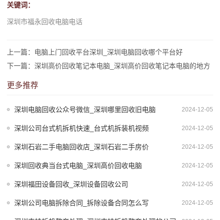
关键词：
深圳市福永回收电脑电话
上一篇：电脑上门回收平台深圳_深圳电脑回收哪个平台好
下一篇：深圳高价回收笔记本电脑_深圳高价回收笔记本电脑的地方
更多推荐
深圳电脑回收公众号微信_深圳哪里回收旧电脑
2024-12-05
深圳公司台式机拆机快速_台式机拆装机视频
2024-12-05
深圳石岩二手电脑回收店_深圳石岩二手房价
2024-12-05
深圳回收典当台式电脑_深圳高价回收电脑
2024-12-05
深圳福田设备回收_深圳设备回收公司
2024-12-05
深圳公司电脑拆除合同_拆除设备合同怎么写
2024-12-05