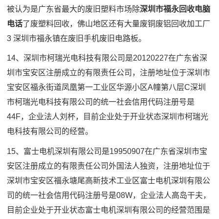
被认为是广东省最大的废旧塑料市场除
深圳市福永回收电脑
电话
了废塑料回收，佛山地区还有大量废铜废铝回收加工厂
3 深圳市福永镇在废旧手机废旧电路板。
14、深圳市柯瑞光电科技有限公司是20120227在广东省深
圳市宝安区注册成立的有限责任公司，注册地址位于深圳市
宝安区福永街道凤凰第一工业区华源小区A幢第八层C深圳
市柯瑞光电科技有限公司的统一社会信用代码注册号是
44F，企业法人刘杯，目前企业处于开业状态深圳市柯瑞光
电科技有限公司的经营。
15、富士电机深圳有限公司是19950907在广东省深圳市宝
安区注册成立的有限责任公司外国法人独资，注册地址位于
深圳市宝安区福永塘尾高新技术工业区富士电机深圳有限公
司的统一社会信用代码注册号是08W，企业法人高岛干夫，
目前企业处于开业状态富士电机深圳有限公司的经营范围是