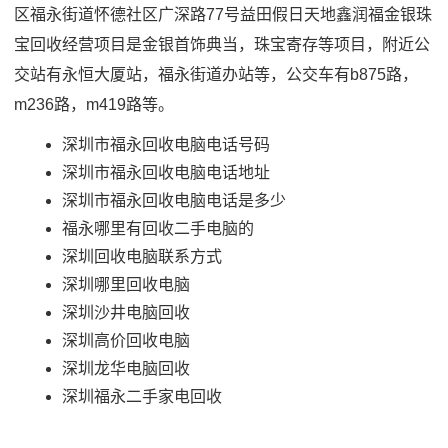
区福永街道怀德社区广深路77号益田假日天地鑫润福金银珠
宝回收经营项目是金银首饰典当，珠宝寄存等项目，附近公
交站有永恒大厦站，福永街道办站等，公交车有b875路，
m236路，m419路等。
深圳市福永回收电脑电话号码
深圳市福永回收电脑电话地址
深圳市福永回收电脑电话是多少
福永哪里有回收二手电脑的
深圳回收电脑联系方式
深圳哪里回收电脑
深圳沙井电脑回收
深圳高价回收电脑
深圳龙华电脑回收
深圳福永二手家电回收