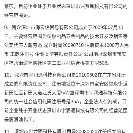
蔡莎，目前企业处于开业状态深圳市达赛斯科技有限公司的
经营范围是。
9、简介深圳市海宏信贸易有限公司成立于2009年07月10
日，主要经营范围为塑胶制品五金制品的技术开发及销售等
法定代表人戴芳杰 成立时间20090710 注册资本1000万人民
币 工商注册号 企业类型有限责任公司 公司地址深圳市宝安
区福永街道怀德社区第二工业村综合楼第五层506。
10、深圳市宇润通科技有限公司是20100602在广东省注册
成立的有限责任公司，注册地址位于深圳市宝安区福永街道
新田社区新田大道江氏大厦5A2室深圳市宇润通科技有限公
司的统一社会信用代码注册号是36A，企业法人徐海成，目
前企业处于开业状态深圳市宇润通科技有限公司的经营范围
是润滑油化工。
11、深圳市金龙图科技有限公司是20080620注册成立的有