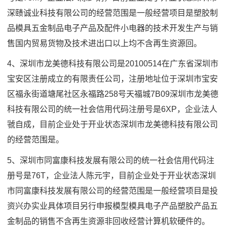
深赜诚业科技有限公司的经营范围是一般经营项目是塑胶制
品模具五金制品电子产品及配件小电器的技术开发生产与销
售国内贸易货物及技术进出口以上均不含再生资源回。
4、深圳市龙美德科技有限公司是20100514在广东省深圳市
宝安区注册成立的有限责任公司，注册地址位于深圳市宝安
区福永街道塘尾社区永福路258号天福城7B09深圳市龙美德
科技有限公司的统一社会信用代码注册号是6XP，企业法人
虢自成，目前企业处于开业状态深圳市龙美德科技有限公司
的经营范围是。
5、深圳市同富康科技发展有限公司的统一社会信用代码注
册号是76T，企业法人陈元宇，目前企业处于开业状态深圳
市同富康科技发展有限公司的经营范围是一般经营项目是投
资兴办实业具体项目另行申报模型模具电子产品塑胶产品五
金制品的销售不含再生资源非回收经营计算机软硬件的。