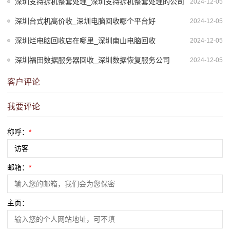
深圳支持拆机整套处理_深圳支持拆机整套处理的公司
2024-12-05
深圳台式机高价收_深圳电脑回收哪个平台好
2024-12-05
深圳烂电脑回收店在哪里_深圳南山电脑回收
2024-12-05
深圳福田数据服务器回收_深圳数据恢复服务公司
2024-12-05
客户评论
我要评论
称呼：
*
邮箱：
*
主页：