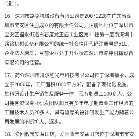
^设计。
16、深圳市路铭机械设备有限公司是20071228在广东省深
圳市宝安区注册成立的有限责任公司，注册地址位于深圳市
宝安区福永街道白石厦龙王庙工业区第31幢第一层南深圳市
路铭机械设备有限公司的统一社会信用代码注册号是51L，
企业法人唐群，目前企业处于开业状态深圳市路铭机械设备
有限公司的经营。
17、简介深圳市凯尔迪光电科技有限公司位于深圳福永，成
立于2006年，工厂面积1000平方米，配备了现代化设施，
集科研设计生产销售及服务一体，现有职员工100多人，公
司拥有资深专业研发团队和具有多年电子制造业工作经验的
工程技术人员20多人，具有雄厚的设计研发生产能力随着公
司发展的不断扩大，逐步。
18、爱回收宝安益田店，爱回收宝安益田店位于深圳市宝安