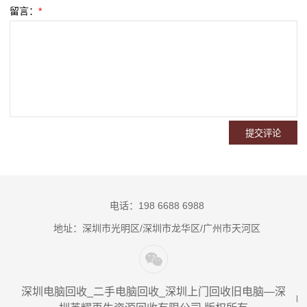
留言：
*
电话：198 6688 6988
地址：深圳市光明区/深圳市龙华区/广州市天河区
深圳电脑回收_二手电脑回收_深圳上门回收旧电脑—深