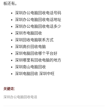
板还有。
深圳办公电脑回收电话号码
深圳办公电脑回收电话地址
深圳办公电脑回收电话多少
深圳市电脑回收
深圳回收电脑联系方式
深圳高价回收电脑
深圳电脑回收哪个平台好
深圳哪里有回收电脑的地方
深圳南山电脑回收
深圳电脑回收 深圳中旺
关键词：
深圳办公电脑回收电话