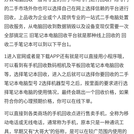
的二手市场外你也可以选择自己在网上选择信赖的平台进行
回收，上品收为企业或个人提供专业的一站式二手电脑处置
回收服务，从电脑回收到数据销毁以及设备变现仅需要一次
全部搞定三 旧笔记本电脑回收平台就是那种线上回收的 回
收二手笔记本可以到以下平台1。
1进入官网或者是下载APP还有就是可以直接用小程序哦，
可以看到有手机回收数码相机及平板回收笔记本电脑回收
等，选择笔记本回收，进入之后就可以选择你要回收的二手
笔记本电脑型号 2选择机器型号之后，按里面的要求进行选
择笔记本电脑的使用情况，最终会跳出一个回收价格，如果
符合你的心理预期价格，你可以在线下单。
可以直接到各类商场的手机回收点进行售卖手机，全称为移
动电话或无线电话，通常称为手机，原本只是一种通讯工
具，早期又有“大哥大”的俗称，是可以在较广范围内使用的