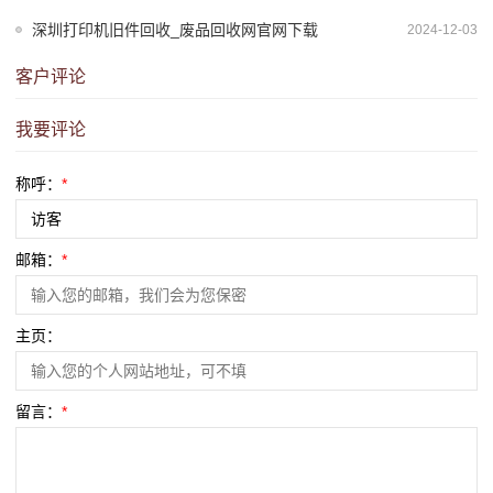
深圳打印机旧件回收_废品回收网官网下载
2024-12-03
客户评论
我要评论
称呼：
*
邮箱：
*
主页：
留言：
*