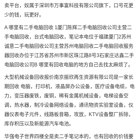
卖平台，奴属于深圳市万事富科技有限公司旗下，口号花更
少的钱，玩更好。
A 哪里有二手电脑回收 1厦门陈辉二手电脑回收公司主营二
手电脑回收，台式电脑回收，笔记本电位于福建厦门2苏州
诚意二手电脑回收公司主营苏州电脑回收二手电脑回收服务
器回收办位于江苏省苏州市新区珠江路8号3石家庄达鑫二手
电脑回收公司B 哪里有回收电脑的地方自己去找太麻烦了。
大型机械设备回收报价南京振欣再生资源有限公司是一家长
期回收 电脑，打印机，液晶屏办公设备，医疗设备电缆，电
力，变压器废铁，废铜，稀有金属机械设备，电梯设备空
调，热水器，制冷设备网络设备，通讯物资实验室设备，仪
器仪表电子元件，线路板音箱，攻放，KTV设备整厂拆除，
库存积压以及新能源汽车电池。
华强电子世界四楼全是卖二手笔记本的，也有回收的价钱要