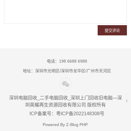
电话：198 6688 6988
地址：深圳市光明区/深圳市龙华区/广州市天河区
深圳电脑回收_二手电脑回收_深圳上门回收旧电脑—深
圳英耀再生资源回收有限公司 版权所有
ICP备案号：粤ICP备2022148308号
Powered By
Z-Blog PHP
.