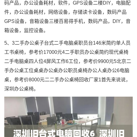
码产品，办公设备耗材，软件，GPS设备二楼DIY，电脑配
件，办公设备耗材，网络设备，存储读卡设备，数码产品
GPS设备，音箱设备三楼百易得手机，数码产品，DIY，音
箱设备，监控设备。
5、3二手办公桌子台式二手电脑桌职员台146米简约单人员
工书桌椅，参考价17000元4二手职员办公桌简约现代桌椅
二手电脑桌四人位4屏风工作6工位，参考价9900元5北京二
手办公桌工位桌桌办公桌办公职员桌椅办公人桌办公6电脑
桌，参考价8000元二二手办公桌椅回收厂家1首先来说说，
深圳办公桌椅。