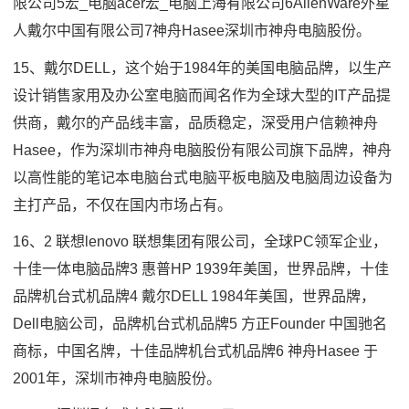
限公司5宏_电脑acer宏_电脑上海有限公司6AlienWare外星
人戴尔中国有限公司7神舟Hasee深圳市神舟电脑股份。
15、戴尔DELL，这个始于1984年的美国电脑品牌，以生产
设计销售家用及办公室电脑而闻名作为全球大型的IT产品提
供商，戴尔的产品线丰富，品质稳定，深受用户信赖神舟
Hasee，作为深圳市神舟电脑股份有限公司旗下品牌，神舟
以高性能的笔记本电脑台式电脑平板电脑及电脑周边设备为
主打产品，不仅在国内市场占有。
16、2 联想lenovo 联想集团有限公司，全球PC领军企业，
十佳一体电脑品牌3 惠普HP 1939年美国，世界品牌，十佳
品牌机台式机品牌4 戴尔DELL 1984年美国，世界品牌，
Dell电脑公司，品牌机台式机品牌5 方正Founder 中国驰名
商标，中国名牌，十佳品牌机台式机品牌6 神舟Hasee 于
2001年，深圳市神舟电脑股份。