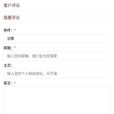
客户评论
我要评论
称呼：
*
邮箱：
*
主页：
留言：
*