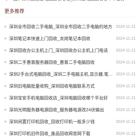
更多推荐
深圳全市回收二手电脑_深圳全市回收二手电脑的地方
2024-11-21
深圳笔记本快速上门回收_龙岗笔记本回收
2024-11-21
深圳回收办公主机上门_深圳回收办公主机上门电话
2024-11-21
深圳二手惠普服务器回收_惠普二手电脑回收
2024-11-21
深圳2手台式电脑回收_深圳二手电脑主机,显示器,笔记本,服务器回收公司
2024-11-21
深圳旧电脑批量收购_深圳回收电脑联系方式
2024-11-21
深圳宝安手机电脑回收店_深圳电脑回收哪个平台好
2024-11-21
深圳光明服务器电源回收_服务器电源改24伏输出
2024-11-21
深圳闲置打印机回收_回收打印机一般多少钱
2024-11-21
深圳打印机旧件回收_废品回收网官网下载
2024-11-21