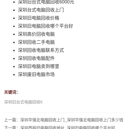
深圳旧台式电脑回收6000元
深圳台式电脑回收上门
深圳旧电脑回收价格
深圳旧电脑回收哪个平台好
深圳高价回收电脑
深圳回收二手电脑
深圳回收电脑联系方式
深圳回收电脑配件
深圳旧电脑卖到哪里
深圳废旧电脑市场
关键词：
深圳旧台式电脑回收6
上一篇：深圳华强北电脑回收上门_深圳华强北电脑回收上门多少钱
下一篇：深圳西丽旧电脑回收地址_深圳旧电脑回收哪个平台好