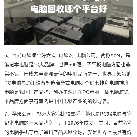
6、台式电脑哪个好六宏_电脑宏_电脑公司，简称Acer，是
笔记本电脑是10大品牌，世界500强，子平板电脑方面也非
常不错，已成为全亚洲最佳的电脑品牌之一，世界上知名的
PC电脑与通讯设备制造商台式电脑哪个好七神舟电脑神舟
电脑是我国国产品牌，创办于深圳在PC电脑一体电脑笔记
本品牌方面享有盛名是中国电脑产业的的领导者。
7、苹果公司，想必大家都比较熟悉，她也是PC端电脑与笔
记本电脑的十大品牌之一，于1976年成立于美国，目前程程
的电脑手机等电子通讯产品风靡全球，就是世界上最具有价