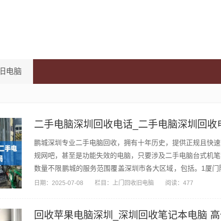
旧电脑
二手电脑深圳回收电话_二手电脑深圳回收
鹏城深圳专业二手电脑回收，拥有十年历史，提供正规且快速
规网吧，甚至是功能失效的电脑，只要涉及二手电脑台式机笔
数量不限鹏城的服务范围覆盖深圳市各大区域，包括。1厦门
电位...
日期：
2025-07-08
栏目：
上门回收旧电脑
阅读：477
回收苹果电脑深圳_深圳回收笔记本电脑 