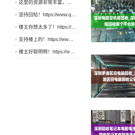
这里的资源非常丰富，帮助我解决了很多问题。https://www.quickq9.com
坚持回帖！https://www.quickq9.com
楼主你想太多了！https://www.quickq9.com
支持楼上的！https://www.quickq9.com
楼主好聪明啊！https://www.quickq9.com