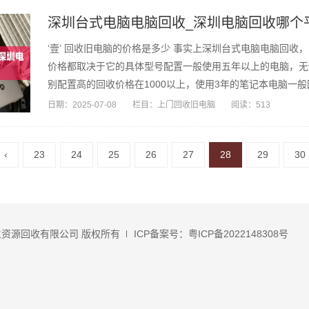
深圳台式电脑电脑回收_深圳电脑回收哪个
‘壹’ 回收旧电脑的价格是多少 事实上深圳台式电脑电脑回
价格都取决于它的具体型号配置一般使用五年以上的电脑，无
别配置高的回收价格在1000以上，使用3年的笔记本电脑一般回
日期：
2025-07-08
栏目：
上门回收旧电脑
阅读：513
‹
23
24
25
26
27
28
29
30
资源回收有限公司 版权所有
ICP备案号：粤ICP备2022148308号