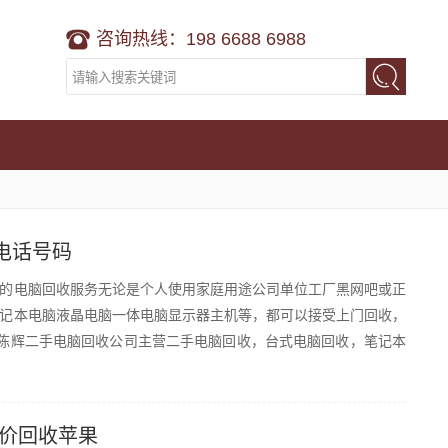
咨询热线：198 6688 6988
电话号码
的电脑回收服务无论是个人使用家庭用途公司单位工厂黑网吧或正
记本电脑液晶电脑一体电脑显示器主机等，都可以接受上门回收，
陈辉二手电脑回收公司主营二手电脑回收，台式电脑回收，笔记本
高价回收苹果