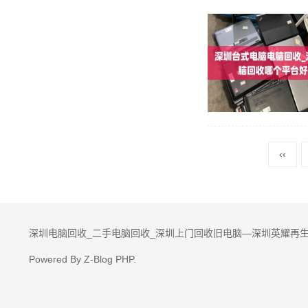
‹‹
深圳电脑回收_二手电脑回收_深圳上门回收旧电脑—深圳英耀再生
Powered By
Z-Blog PHP
.