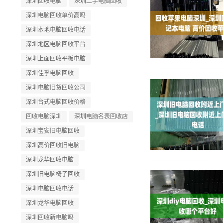
深圳回收电脑
深圳二手电脑回收
深圳电脑回收单价高吗
深圳本地电脑回收电话
深圳地区电脑回收平台
深圳上面回收平板电脑
深圳佳孚电脑回收
深圳电脑旧货回收公司
深圳台式电脑回收价格
回收电脑深圳
深圳电脑名表回收店
深圳宝安旧电脑回收
深圳高价回收旧电脑
深圳龙华回收电脑
深圳旧电脑椅子回收
深圳电脑回收电话
深圳龙华电脑回收
深圳回收新电脑吗