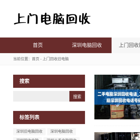
首页
深圳电脑回收
上门回收
当前位置：
首页
-
上门回收旧电脑
搜索
Search
标签列表
深圳旧电脑回收
深圳电脑回收