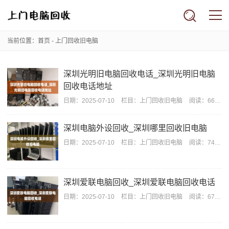
当前位置：
首页
-
上门回收旧电脑
深圳光明旧电脑回收电话_深圳光明旧电脑
回收电话地址
日期：
2025-07-10
栏目：
上门回收旧电脑
阅读：664
深圳电脑外设回收_深圳哪里回收旧电脑
日期：
2025-07-10
栏目：
上门回收旧电脑
阅读：746
深圳爱联电脑回收_深圳爱联电脑回收电话
日期：
2025-07-10
栏目：
上门回收旧电脑
阅读：676