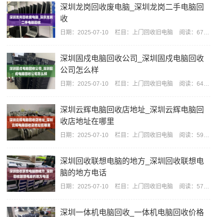
深圳龙岗回收废电脑_深圳龙岗二手电脑回
收
日期：
2025-07-10
栏目：
上门回收旧电脑
阅读：672
深圳固戍电脑回收公司_深圳固戍电脑回收
公司怎么样
日期：
2025-07-10
栏目：
上门回收旧电脑
阅读：642
深圳云辉电脑回收店地址_深圳云辉电脑回
收店地址在哪里
日期：
2025-07-10
栏目：
上门回收旧电脑
阅读：595
深圳回收联想电脑的地方_深圳回收联想电
脑的地方电话
日期：
2025-07-10
栏目：
上门回收旧电脑
阅读：570
深圳一体机电脑回收_一体机电脑回收价格