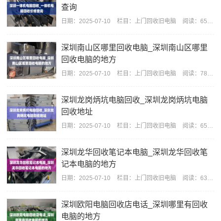
查询
日期：
2025-07-10
栏目：
上门回收旧电脑
阅读：659
深圳南山区哪里回收电脑_深圳南山区哪里
回收电脑的地方
日期：
2025-07-10
栏目：
上门回收旧电脑
阅读：780
深圳龙岗炳坑电脑回收_深圳龙岗炳坑电脑
回收地址
日期：
2025-07-10
栏目：
上门回收旧电脑
阅读：658
深圳龙华回收笔记本电脑_深圳龙华回收笔
记本电脑的地方
日期：
2025-07-10
栏目：
上门回收旧电脑
阅读：636
深圳欧阳电脑回收店电话_深圳哪里有回收
电脑的地方