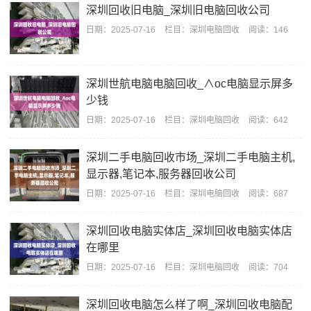
深圳回收旧电脑_深圳旧电脑回收公司
日期：
2025-07-16
栏目：
深圳电脑回收
阅读：146
深圳世航电脑电脑回收_∧oc电脑显示屏多
少钱
日期：
2025-07-16
栏目：
深圳电脑回收
阅读：642
深圳二手电脑回收市场_深圳二手电脑主机,
显示器,笔记本,服务器回收公司
日期：
2025-07-16
栏目：
深圳电脑回收
阅读：687
深圳回收电脑实体店_深圳回收电脑实体店
在哪里
日期：
2025-07-16
栏目：
深圳电脑回收
阅读：704
深圳回收电脑怎么样了啊_深圳回收电脑配