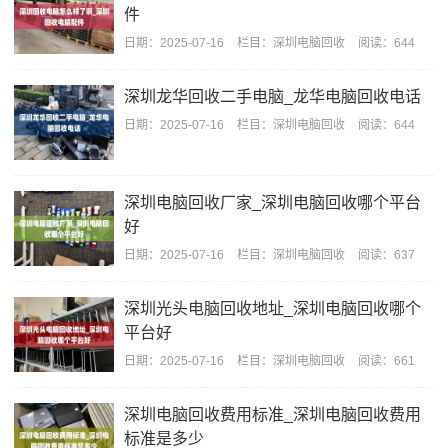
件
日期：
2025-07-16
栏目：
深圳电脑回收
阅读：644
深圳龙华回收二手电脑_龙华电脑回收电话
日期：
2025-07-16
栏目：
深圳电脑回收
阅读：644
深圳电脑回收厂家_深圳电脑回收哪个平台
好
日期：
2025-07-16
栏目：
深圳电脑回收
阅读：637
深圳光头电脑回收地址_深圳电脑回收哪个
平台好
日期：
2025-07-16
栏目：
深圳电脑回收
阅读：661
深圳电脑回收费用标准_深圳电脑回收费用
标准是多少