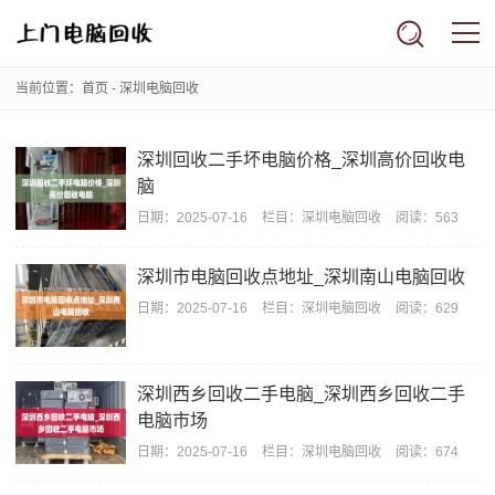
当前位置：
首页
-
深圳电脑回收
深圳回收二手坏电脑价格_深圳高价回收电
脑
日期：
2025-07-16
栏目：
深圳电脑回收
阅读：563
深圳市电脑回收点地址_深圳南山电脑回收
日期：
2025-07-16
栏目：
深圳电脑回收
阅读：629
深圳西乡回收二手电脑_深圳西乡回收二手
电脑市场
日期：
2025-07-16
栏目：
深圳电脑回收
阅读：674